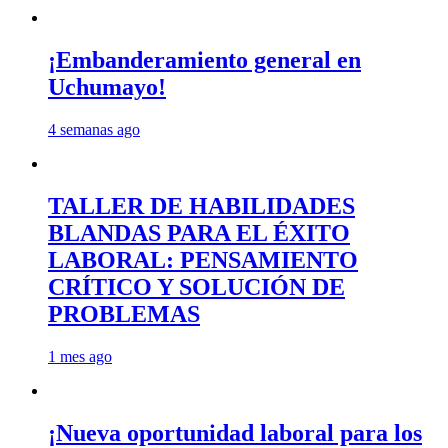
¡Embanderamiento general en
Uchumayo!
4 semanas ago
TALLER DE HABILIDADES
BLANDAS PARA EL ÉXITO
LABORAL: PENSAMIENTO
CRÍTICO Y SOLUCIÓN DE
PROBLEMAS
1 mes ago
¡Nueva oportunidad laboral para los