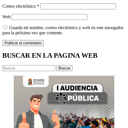
Correo electrónico
*
Web
Guarda mi nombre, correo electrónico y web en este navegador
para la próxima vez que comente.
BUSCAR EN LA PAGINA WEB
Buscar: