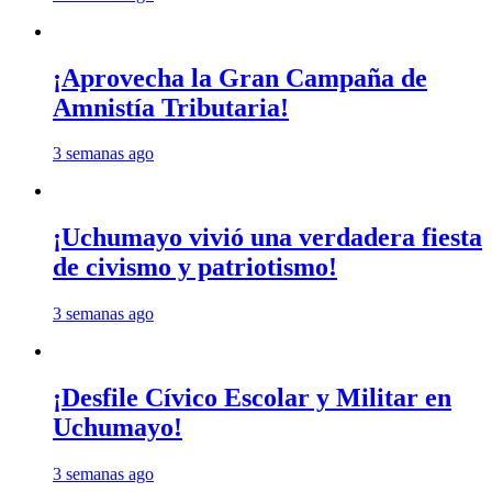
¡Aprovecha la Gran Campaña de
Amnistía Tributaria!
3 semanas ago
¡Uchumayo vivió una verdadera fiesta
de civismo y patriotismo!
3 semanas ago
¡Desfile Cívico Escolar y Militar en
Uchumayo!
3 semanas ago