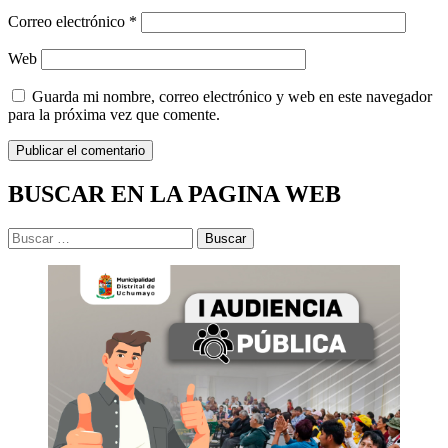
Correo electrónico
*
Web
Guarda mi nombre, correo electrónico y web en este navegador
para la próxima vez que comente.
BUSCAR EN LA PAGINA WEB
Buscar: