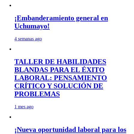
¡Embanderamiento general en
Uchumayo!
4 semanas ago
TALLER DE HABILIDADES
BLANDAS PARA EL ÉXITO
LABORAL: PENSAMIENTO
CRÍTICO Y SOLUCIÓN DE
PROBLEMAS
1 mes ago
¡Nueva oportunidad laboral para los