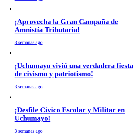
¡Aprovecha la Gran Campaña de
Amnistía Tributaria!
3 semanas ago
¡Uchumayo vivió una verdadera fiesta
de civismo y patriotismo!
3 semanas ago
¡Desfile Cívico Escolar y Militar en
Uchumayo!
3 semanas ago