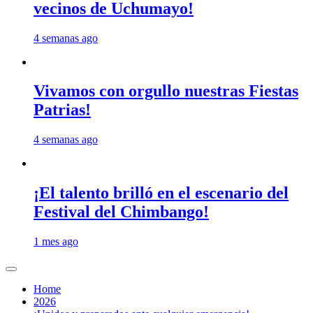
vecinos de Uchumayo!
4 semanas ago
Vivamos con orgullo nuestras Fiestas
Patrias!
4 semanas ago
¡El talento brilló en el escenario del
Festival del Chimbango!
1 mes ago
Home
2026