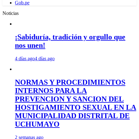
Gob.pe
Noticias
¡Sabiduría, tradición y orgullo que
nos unen!
4 días ago
4 días ago
NORMAS Y PROCEDIMIENTOS
INTERNOS PARA LA
PREVENCION Y SANCION DEL
HOSTIGAMIENTO SEXUAL EN LA
MUNICIPALIDAD DISTRITAL DE
UCHUMAYO
2 semanas ago