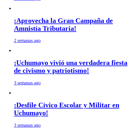
¡Aprovecha la Gran Campaña de
Amnistía Tributaria!
2 semanas ago
¡Uchumayo vivió una verdadera fiesta
de civismo y patriotismo!
3 semanas ago
¡Desfile Cívico Escolar y Militar en
Uchumayo!
3 semanas ago