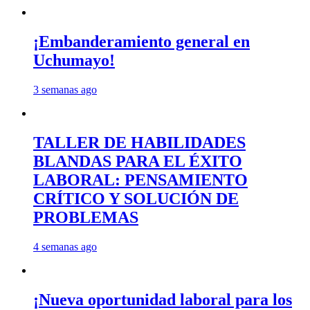
¡Embanderamiento general en
Uchumayo!
3 semanas ago
TALLER DE HABILIDADES
BLANDAS PARA EL ÉXITO
LABORAL: PENSAMIENTO
CRÍTICO Y SOLUCIÓN DE
PROBLEMAS
4 semanas ago
¡Nueva oportunidad laboral para los