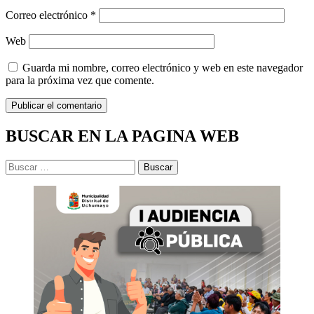
Correo electrónico
*
Web
Guarda mi nombre, correo electrónico y web en este navegador
para la próxima vez que comente.
BUSCAR EN LA PAGINA WEB
Buscar: