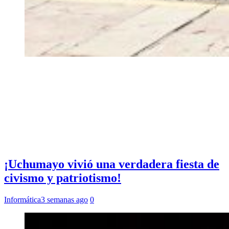
¡Uchumayo vivió una verdadera fiesta de
civismo y patriotismo!
Informática
3 semanas ago
0