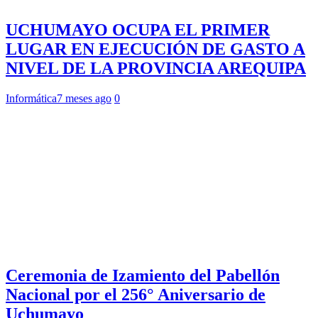
UCHUMAYO OCUPA EL PRIMER
LUGAR EN EJECUCIÓN DE GASTO A
NIVEL DE LA PROVINCIA AREQUIPA
Informática
7 meses ago
0
Ceremonia de Izamiento del Pabellón
Nacional por el 256° Aniversario de
Uchumayo