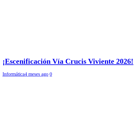
¡Escenificación Vía Crucis Viviente 2026!
Informática
4 meses ago
0