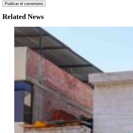
Related News