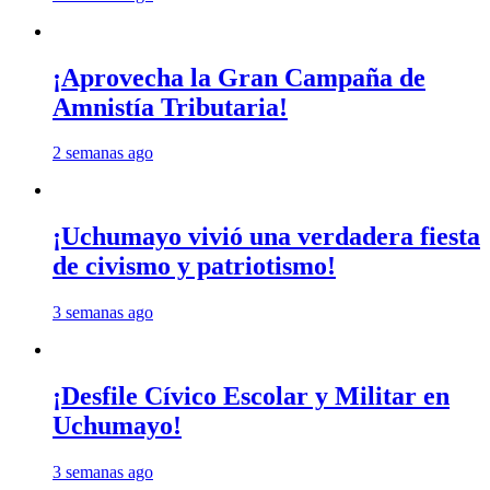
¡Aprovecha la Gran Campaña de
Amnistía Tributaria!
2 semanas ago
¡Uchumayo vivió una verdadera fiesta
de civismo y patriotismo!
3 semanas ago
¡Desfile Cívico Escolar y Militar en
Uchumayo!
3 semanas ago