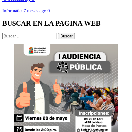
Informática
7 meses ago
0
BUSCAR EN LA PAGINA WEB
Buscar: