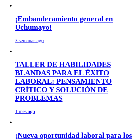
¡Embanderamiento general en
Uchumayo!
3 semanas ago
TALLER DE HABILIDADES
BLANDAS PARA EL ÉXITO
LABORAL: PENSAMIENTO
CRÍTICO Y SOLUCIÓN DE
PROBLEMAS
1 mes ago
¡Nueva oportunidad laboral para los