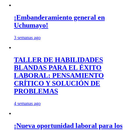
¡Embanderamiento general en
Uchumayo!
3 semanas ago
TALLER DE HABILIDADES
BLANDAS PARA EL ÉXITO
LABORAL: PENSAMIENTO
CRÍTICO Y SOLUCIÓN DE
PROBLEMAS
4 semanas ago
¡Nueva oportunidad laboral para los