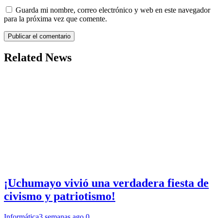
Guarda mi nombre, correo electrónico y web en este navegador
para la próxima vez que comente.
Related News
¡Uchumayo vivió una verdadera fiesta de
civismo y patriotismo!
Informática
3 semanas ago
0