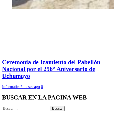
Ceremonia de Izamiento del Pabellón
Nacional por el 256° Aniversario de
Uchumayo
Informática
7 meses ago
0
BUSCAR EN LA PAGINA WEB
Buscar: