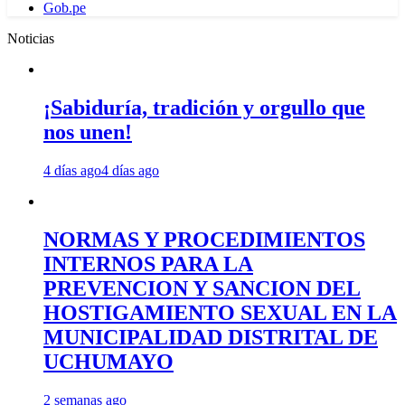
Gob.pe
Noticias
¡Sabiduría, tradición y orgullo que
nos unen!
4 días ago
4 días ago
NORMAS Y PROCEDIMIENTOS
INTERNOS PARA LA
PREVENCION Y SANCION DEL
HOSTIGAMIENTO SEXUAL EN LA
MUNICIPALIDAD DISTRITAL DE
UCHUMAYO
2 semanas ago