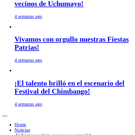
vecinos de Uchumayo!
4 semanas ago
Vivamos con orgullo nuestras Fiestas
Patrias!
4 semanas ago
¡El talento brilló en el escenario del
Festival del Chimbango!
4 semanas ago
Home
Noticias