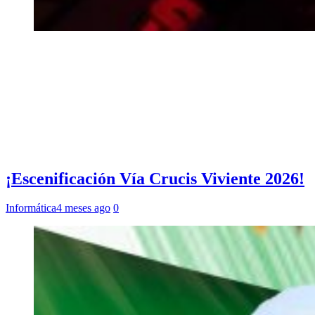
¡Escenificación Vía Crucis Viviente 2026!
Informática
4 meses ago
0