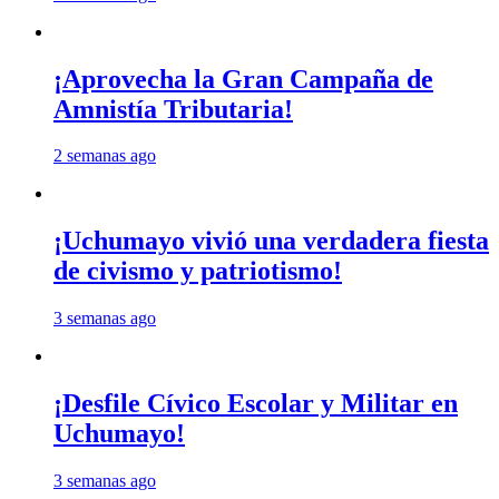
¡Aprovecha la Gran Campaña de
Amnistía Tributaria!
2 semanas ago
¡Uchumayo vivió una verdadera fiesta
de civismo y patriotismo!
3 semanas ago
¡Desfile Cívico Escolar y Militar en
Uchumayo!
3 semanas ago