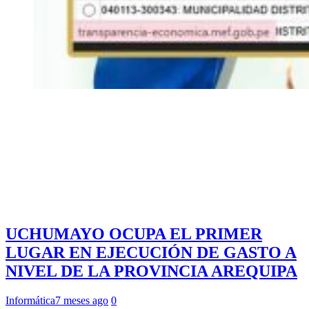
UCHUMAYO OCUPA EL PRIMER
LUGAR EN EJECUCIÓN DE GASTO A
NIVEL DE LA PROVINCIA AREQUIPA
Informática
7 meses ago
0