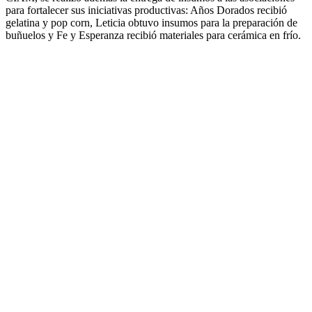
para fortalecer sus iniciativas productivas: Años Dorados recibió
gelatina y pop corn, Leticia obtuvo insumos para la preparación de
buñuelos y Fe y Esperanza recibió materiales para cerámica en frío.