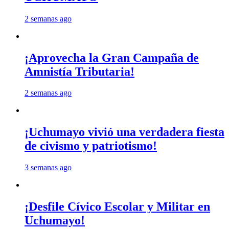
2 semanas ago
¡Aprovecha la Gran Campaña de
Amnistía Tributaria!
2 semanas ago
¡Uchumayo vivió una verdadera fiesta
de civismo y patriotismo!
3 semanas ago
¡Desfile Cívico Escolar y Militar en
Uchumayo!