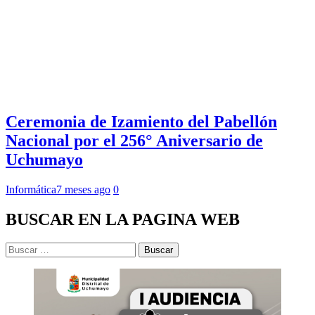
Ceremonia de Izamiento del Pabellón
Nacional por el 256° Aniversario de
Uchumayo
Informática
7 meses ago
0
BUSCAR EN LA PAGINA WEB
Buscar: