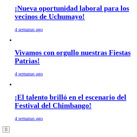
¡Nueva oportunidad laboral para los
vecinos de Uchumayo!
4 semanas ago
Vivamos con orgullo nuestras Fiestas
Patrias!
4 semanas ago
¡El talento brilló en el escenario del
Festival del Chimbango!
4 semanas ago