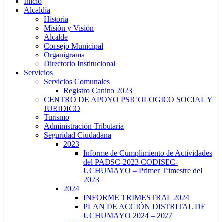
Inicio
Alcaldía
Historia
Misión y Visión
Alcalde
Consejo Municipal
Organigrama
Directorio Institucional
Servicios
Servicios Comunales
Registro Canino 2023
CENTRO DE APOYO PSICOLOGICO SOCIAL Y
JURIDICO
Turismo
Administración Tributaria
Seguridad Ciudadana
2023
Informe de Cumplimiento de Actividades
del PADSC-2023 CODISEC-
UCHUMAYO – Primer Trimestre del
2023
2024
INFORME TRIMESTRAL 2024
PLAN DE ACCIÓN DISTRITAL DE
UCHUMAYO 2024 – 2027