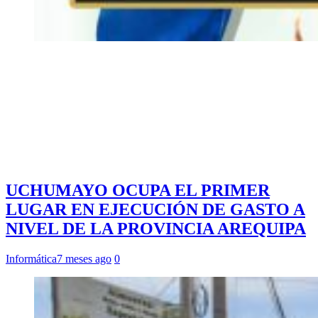
UCHUMAYO OCUPA EL PRIMER
LUGAR EN EJECUCIÓN DE GASTO A
NIVEL DE LA PROVINCIA AREQUIPA
Informática
7 meses ago
0