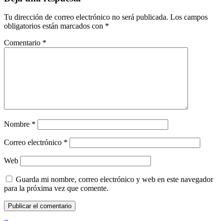
Tu dirección de correo electrónico no será publicada.
Los campos
obligatorios están marcados con
*
Comentario
*
Nombre
*
Correo electrónico
*
Web
Guarda mi nombre, correo electrónico y web en este navegador
para la próxima vez que comente.