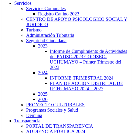
Servicios
Servicios Comunales
Registro Canino 2023
CENTRO DE APOYO PSICOLOGICO SOCIAL Y
JURIDICO
Turismo
Administración Tributaria
Seguridad Ciudadana
2023
Informe de Cumplimiento de Actividades
del PADSC-2023 CODISEC-
UCHUMAYO – Primer Trimestre del
2023
2024
INFORME TRIMESTRAL 2024
PLAN DE ACCIÓN DISTRITAL DE
UCHUMAYO 2024 – 2027
2025
2026
PROYECTO CULTURALES
Programas Sociales y Salud
Demuna
Transparencia
PORTAL DE TRANSPARENCIA
AUDIENCIA PÚBLICA 2024