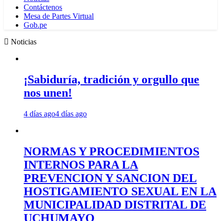
Contáctenos
Mesa de Partes Virtual
Gob.pe
Noticias
¡Sabiduría, tradición y orgullo que
nos unen!
4 días ago
4 días ago
NORMAS Y PROCEDIMIENTOS
INTERNOS PARA LA
PREVENCION Y SANCION DEL
HOSTIGAMIENTO SEXUAL EN LA
MUNICIPALIDAD DISTRITAL DE
UCHUMAYO