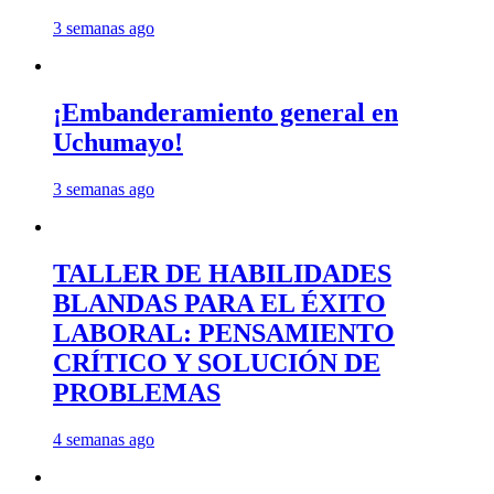
3 semanas ago
¡Embanderamiento general en
Uchumayo!
3 semanas ago
TALLER DE HABILIDADES
BLANDAS PARA EL ÉXITO
LABORAL: PENSAMIENTO
CRÍTICO Y SOLUCIÓN DE
PROBLEMAS
4 semanas ago