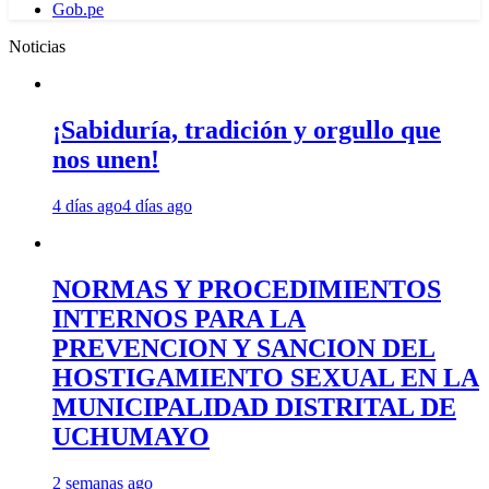
Gob.pe
Noticias
¡Sabiduría, tradición y orgullo que
nos unen!
4 días ago
4 días ago
NORMAS Y PROCEDIMIENTOS
INTERNOS PARA LA
PREVENCION Y SANCION DEL
HOSTIGAMIENTO SEXUAL EN LA
MUNICIPALIDAD DISTRITAL DE
UCHUMAYO
2 semanas ago