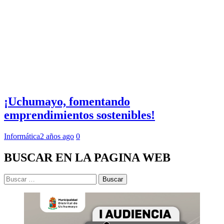
¡Uchumayo, fomentando
emprendimientos sostenibles!
Informática
2 años ago
0
BUSCAR EN LA PAGINA WEB
Buscar: