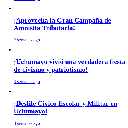
¡Aprovecha la Gran Campaña de
Amnistía Tributaria!
2 semanas ago
¡Uchumayo vivió una verdadera fiesta
de civismo y patriotismo!
3 semanas ago
¡Desfile Cívico Escolar y Militar en
Uchumayo!
3 semanas ago