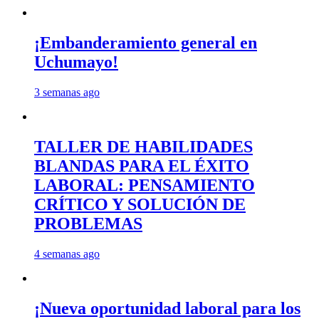
¡Embanderamiento general en
Uchumayo!
3 semanas ago
TALLER DE HABILIDADES
BLANDAS PARA EL ÉXITO
LABORAL: PENSAMIENTO
CRÍTICO Y SOLUCIÓN DE
PROBLEMAS
4 semanas ago
¡Nueva oportunidad laboral para los