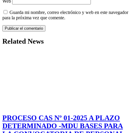
Web
Guarda mi nombre, correo electrónico y web en este navegador
para la próxima vez que comente.
Related News
PROCESO CAS Nº 01-2025 A PLAZO
DETERMINADO -MDU BASES PARA