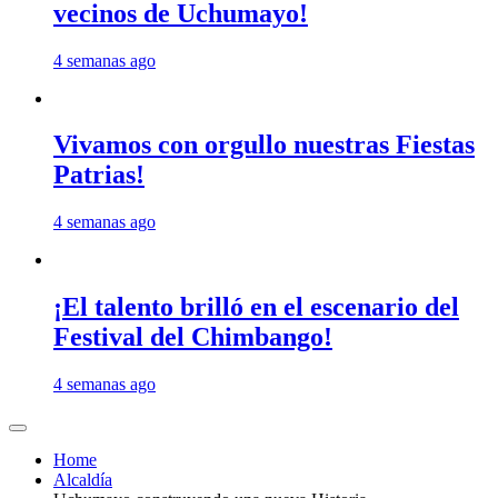
vecinos de Uchumayo!
4 semanas ago
Vivamos con orgullo nuestras Fiestas
Patrias!
4 semanas ago
¡El talento brilló en el escenario del
Festival del Chimbango!
4 semanas ago
Home
Alcaldía