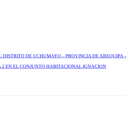
L DISTRITO DE UCHUMAYO – PROVINCIA DE AREQUIPA –
 2 EN EL CONJUNTO HABITACIONAL IGNACION