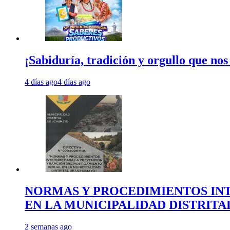
¡Sabiduría, tradición y orgullo que nos
4 días ago
4 días ago
NORMAS Y PROCEDIMIENTOS INT
EN LA MUNICIPALIDAD DISTRIT
2 semanas ago