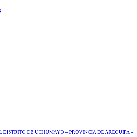
3
L DISTRITO DE UCHUMAYO – PROVINCIA DE AREQUIPA –