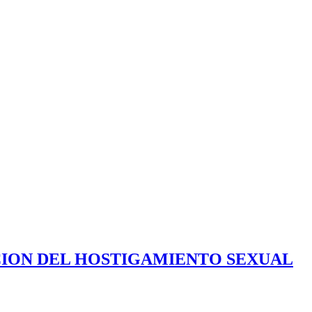
CION DEL HOSTIGAMIENTO SEXUAL