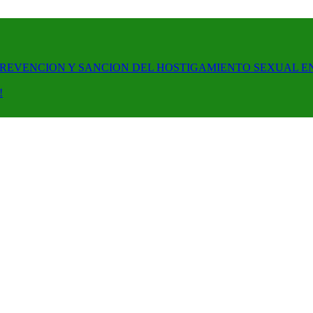
PREVENCION Y SANCION DEL HOSTIGAMIENTO SEXUAL E
!