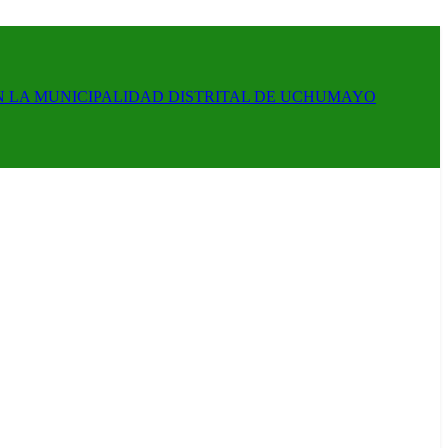
N LA MUNICIPALIDAD DISTRITAL DE UCHUMAYO