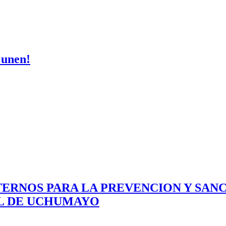
 unen!
ERNOS PARA LA PREVENCION Y SAN
AL DE UCHUMAYO