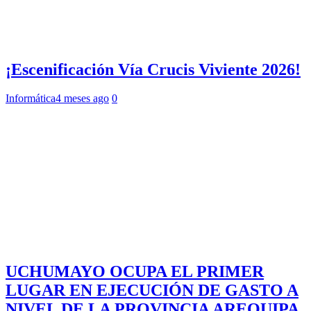
¡Escenificación Vía Crucis Viviente 2026!
Informática
4 meses ago
0
UCHUMAYO OCUPA EL PRIMER
LUGAR EN EJECUCIÓN DE GASTO A
NIVEL DE LA PROVINCIA AREQUIPA