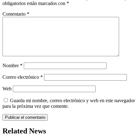
obligatorios están marcados con
*
Comentario
*
Nombre
*
Correo electrónico
*
Web
Guarda mi nombre, correo electrónico y web en este navegador
para la próxima vez que comente.
Related News