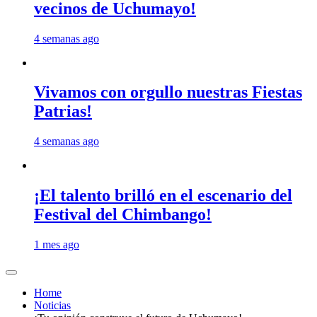
vecinos de Uchumayo!
4 semanas ago
Vivamos con orgullo nuestras Fiestas
Patrias!
4 semanas ago
¡El talento brilló en el escenario del
Festival del Chimbango!
1 mes ago
Home
Noticias