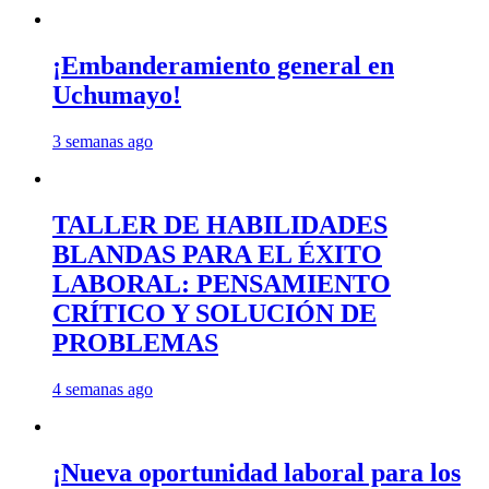
¡Embanderamiento general en
Uchumayo!
3 semanas ago
TALLER DE HABILIDADES
BLANDAS PARA EL ÉXITO
LABORAL: PENSAMIENTO
CRÍTICO Y SOLUCIÓN DE
PROBLEMAS
4 semanas ago
¡Nueva oportunidad laboral para los