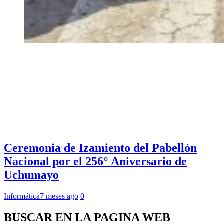
Ceremonia de Izamiento del Pabellón
Nacional por el 256° Aniversario de
Uchumayo
Informática
7 meses ago
0
BUSCAR EN LA PAGINA WEB