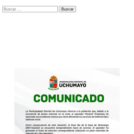
Buscar: