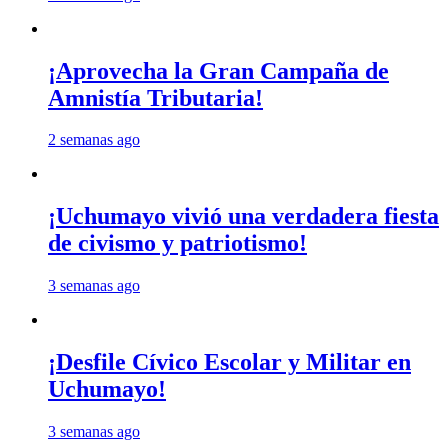
¡Aprovecha la Gran Campaña de
Amnistía Tributaria!
2 semanas ago
¡Uchumayo vivió una verdadera fiesta
de civismo y patriotismo!
3 semanas ago
¡Desfile Cívico Escolar y Militar en
Uchumayo!
3 semanas ago