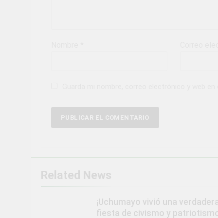
Nombre
*
Correo ele
Guarda mi nombre, correo electrónico y web en
Related News
¡Uchumayo vivió una verdader
fiesta de civismo y patriotismo