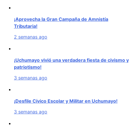
¡Aprovecha la Gran Campaña de Amnistía
Tributaria!
2 semanas ago
¡Uchumayo vivió una verdadera fiesta de civismo y
patriotismo!
3 semanas ago
¡Desfile Cívico Escolar y Militar en Uchumayo!
3 semanas ago