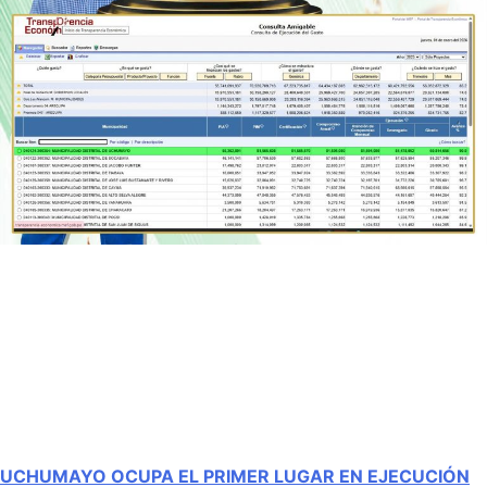
UCHUMAYO OCUPA EL PRIMER LUGAR EN EJECUCIÓN