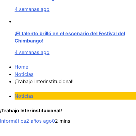
4 semanas ago
¡El talento brilló en el escenario del Festival del
Chimbango!
4 semanas ago
Home
Noticias
¡Trabajo Interinstitucional!
Noticias
¡Trabajo Interinstitucional!
Informática
2 años ago
0
2 mins