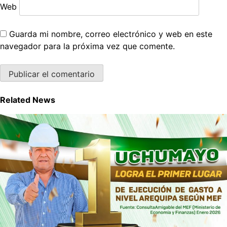
Web
Guarda mi nombre, correo electrónico y web en este
navegador para la próxima vez que comente.
Related News