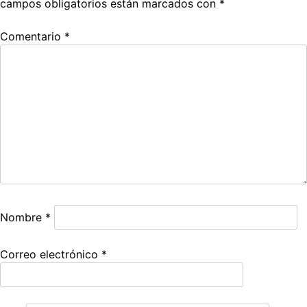
campos obligatorios están marcados con
*
Comentario
*
Nombre
*
Correo electrónico
*