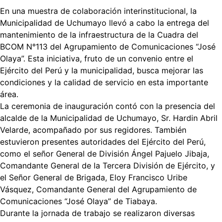
En una muestra de colaboración interinstitucional, la
Municipalidad de Uchumayo llevó a cabo la entrega del
mantenimiento de la infraestructura de la Cuadra del
BCOM N°113 del Agrupamiento de Comunicaciones “José
Olaya”. Esta iniciativa, fruto de un convenio entre el
Ejército del Perú y la municipalidad, busca mejorar las
condiciones y la calidad de servicio en esta importante
área.
La ceremonia de inauguración contó con la presencia del
alcalde de la Municipalidad de Uchumayo, Sr. Hardin Abril
Velarde, acompañado por sus regidores. También
estuvieron presentes autoridades del Ejército del Perú,
como el señor General de División Ángel Pajuelo Jibaja,
Comandante General de la Tercera División de Ejército, y
el Señor General de Brigada, Eloy Francisco Uribe
Vásquez, Comandante General del Agrupamiento de
Comunicaciones “José Olaya” de Tiabaya.
Durante la jornada de trabajo se realizaron diversas