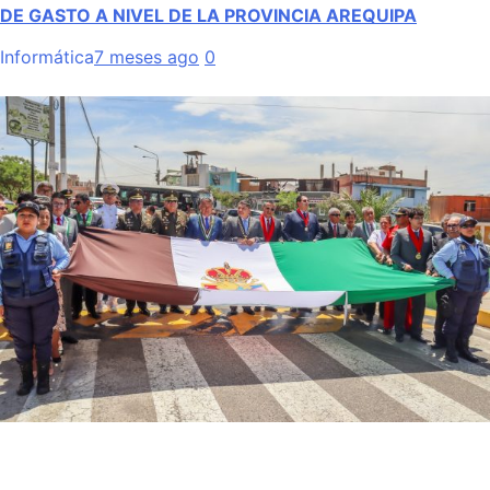
DE GASTO A NIVEL DE LA PROVINCIA AREQUIPA
Informática
7 meses ago
0