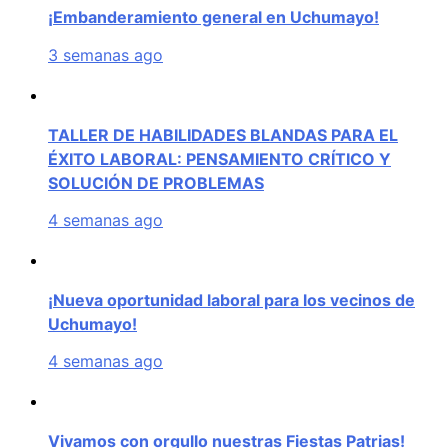
¡Embanderamiento general en Uchumayo!
3 semanas ago
TALLER DE HABILIDADES BLANDAS PARA EL
ÉXITO LABORAL: PENSAMIENTO CRÍTICO Y
SOLUCIÓN DE PROBLEMAS
4 semanas ago
¡Nueva oportunidad laboral para los vecinos de
Uchumayo!
4 semanas ago
Vivamos con orgullo nuestras Fiestas Patrias!