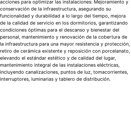
acciones para optimizar las instalaciones: Mejoramiento y
conservación de la infraestructura, asegurando su
funcionalidad y durabilidad a lo largo del tiempo, mejora
de la calidad de servicio en los dormitorios, garantizando
condiciones óptimas para el descanso y bienestar del
personal, mantenimiento y renovación de la cobertura de
la infraestructura para una mayor resistencia y protección,
retiro de cerámica existente y reposición con porcelanato,
elevando el estándar estético y de calidad del lugar,
mantenimiento integral de las instalaciones eléctricas,
incluyendo canalizaciones, puntos de luz, tomacorrientes,
interruptores, luminarias y tablero de distribución.