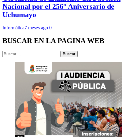
Nacional por el 256° Aniversario de
Uchumayo
Informática
7 meses ago
0
BUSCAR EN LA PAGINA WEB
Buscar: