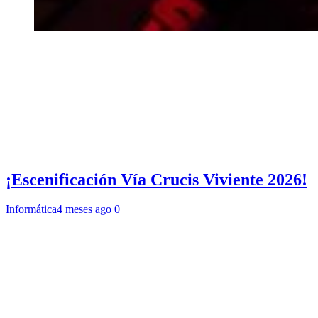
¡Escenificación Vía Crucis Viviente 2026!
Informática
4 meses ago
0