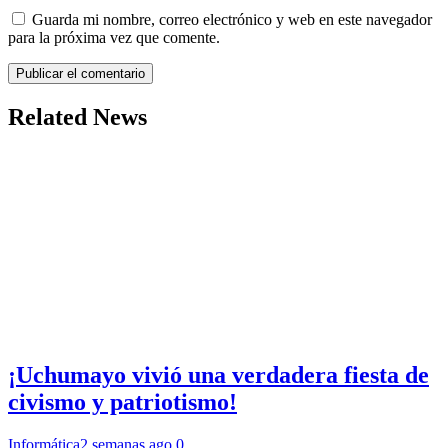
Guarda mi nombre, correo electrónico y web en este navegador
para la próxima vez que comente.
Related News
¡Uchumayo vivió una verdadera fiesta de
civismo y patriotismo!
Informática
2 semanas ago
0