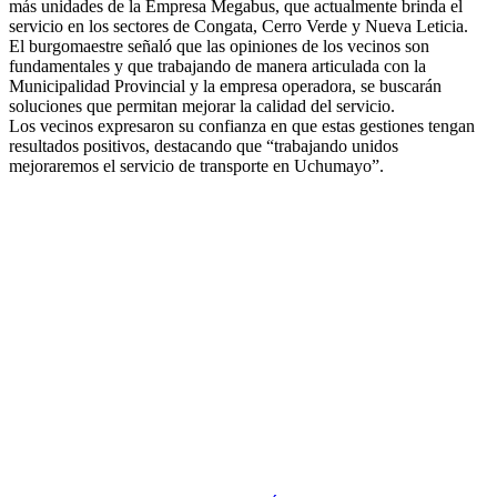
más unidades de la Empresa Megabus, que actualmente brinda el
servicio en los sectores de Congata, Cerro Verde y Nueva Leticia.
El burgomaestre señaló que las opiniones de los vecinos son
fundamentales y que trabajando de manera articulada con la
Municipalidad Provincial y la empresa operadora, se buscarán
soluciones que permitan mejorar la calidad del servicio.
Los vecinos expresaron su confianza en que estas gestiones tengan
resultados positivos, destacando que “trabajando unidos
mejoraremos el servicio de transporte en Uchumayo”.