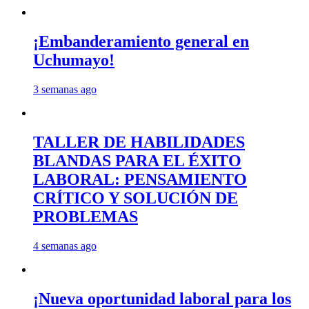
¡Embanderamiento general en
Uchumayo!
3 semanas ago
TALLER DE HABILIDADES
BLANDAS PARA EL ÉXITO
LABORAL: PENSAMIENTO
CRÍTICO Y SOLUCIÓN DE
PROBLEMAS
4 semanas ago
¡Nueva oportunidad laboral para los