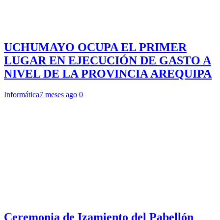
UCHUMAYO OCUPA EL PRIMER
LUGAR EN EJECUCIÓN DE GASTO A
NIVEL DE LA PROVINCIA AREQUIPA
Informática
7 meses ago
0
Ceremonia de Izamiento del Pabellón