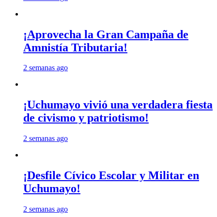
¡Aprovecha la Gran Campaña de
Amnistía Tributaria!
2 semanas ago
¡Uchumayo vivió una verdadera fiesta
de civismo y patriotismo!
2 semanas ago
¡Desfile Cívico Escolar y Militar en
Uchumayo!
2 semanas ago