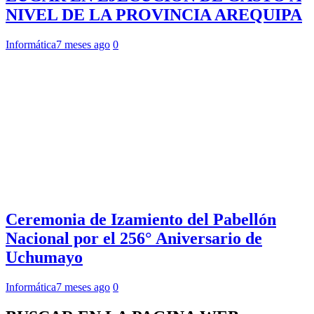
NIVEL DE LA PROVINCIA AREQUIPA
Informática
7 meses ago
0
Ceremonia de Izamiento del Pabellón
Nacional por el 256° Aniversario de
Uchumayo
Informática
7 meses ago
0