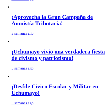
¡Aprovecha la Gran Campaña de
Amnistía Tributaria!
3 semanas ago
¡Uchumayo vivió una verdadera fiesta
de civismo y patriotismo!
3 semanas ago
¡Desfile Cívico Escolar y Militar en
Uchumayo!
3 semanas ago