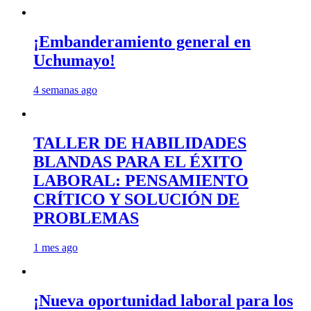
¡Embanderamiento general en
Uchumayo!
4 semanas ago
TALLER DE HABILIDADES
BLANDAS PARA EL ÉXITO
LABORAL: PENSAMIENTO
CRÍTICO Y SOLUCIÓN DE
PROBLEMAS
1 mes ago
¡Nueva oportunidad laboral para los