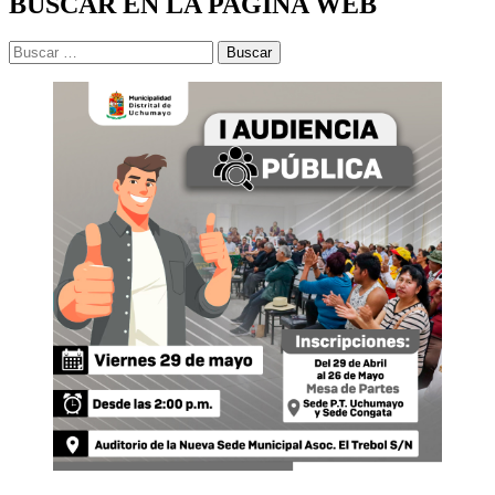
BUSCAR EN LA PAGINA WEB
Buscar: