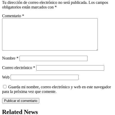
Tu dirección de correo electrónico no será publicada.
Los campos
obligatorios están marcados con
*
Comentario
*
Nombre
*
Correo electrónico
*
Web
Guarda mi nombre, correo electrónico y web en este navegador
para la próxima vez que comente.
Related News