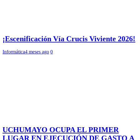
¡Escenificación Vía Crucis Viviente 2026!
Informática
4 meses ago
0
UCHUMAYO OCUPA EL PRIMER
LUGAR EN EJECUCIÓN DE GASTO A