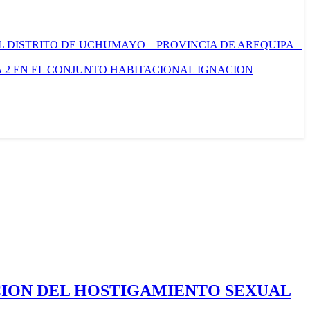
L DISTRITO DE UCHUMAYO – PROVINCIA DE AREQUIPA –
 2 EN EL CONJUNTO HABITACIONAL IGNACION
CION DEL HOSTIGAMIENTO SEXUAL