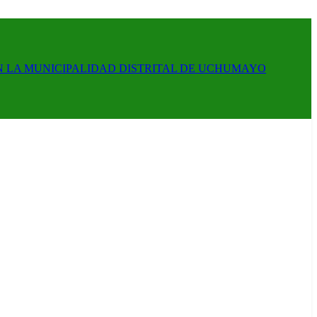
N LA MUNICIPALIDAD DISTRITAL DE UCHUMAYO