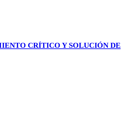
IENTO CRÍTICO Y SOLUCIÓN DE