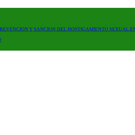
PREVENCION Y SANCION DEL HOSTIGAMIENTO SEXUAL E
!