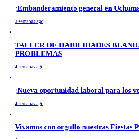
¡Embanderamiento general en Uchum
3 semanas ago
TALLER DE HABILIDADES BLAND
PROBLEMAS
4 semanas ago
¡Nueva oportunidad laboral para los 
4 semanas ago
Vivamos con orgullo nuestras Fiestas P