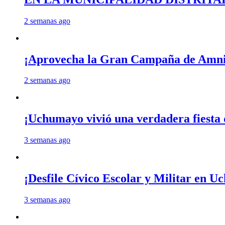
2 semanas ago
¡Aprovecha la Gran Campaña de Amnis
2 semanas ago
¡Uchumayo vivió una verdadera fiesta 
3 semanas ago
¡Desfile Cívico Escolar y Militar en 
3 semanas ago