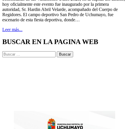
hoy oficialmente este evento fue inaugurado por la primera
autoridad, Sr. Hardin Abril Velarde, acompañado del Cuerpo de
Regidores. El campo deportivo San Pedro de Uchumayo, fue
escenario de esta fiesta deportiva, donde…
Leer más...
BUSCAR EN LA PAGINA WEB
Buscar: