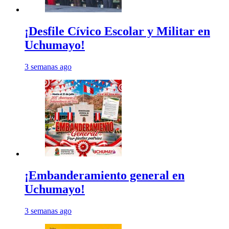
¡Desfile Cívico Escolar y Militar en
Uchumayo!
3 semanas ago
¡Embanderamiento general en
Uchumayo!
3 semanas ago