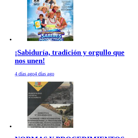
¡Sabiduría, tradición y orgullo que
nos unen!
4 días ago
4 días ago