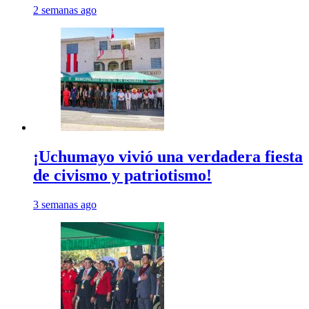
2 semanas ago
¡Uchumayo vivió una verdadera fiesta
de civismo y patriotismo!
3 semanas ago