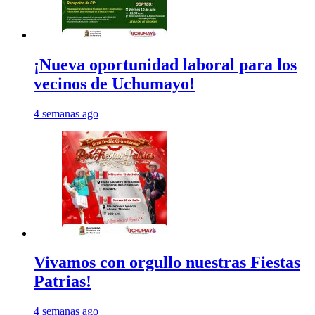
¡Nueva oportunidad laboral para los
vecinos de Uchumayo!
4 semanas ago
Vivamos con orgullo nuestras Fiestas
Patrias!
4 semanas ago