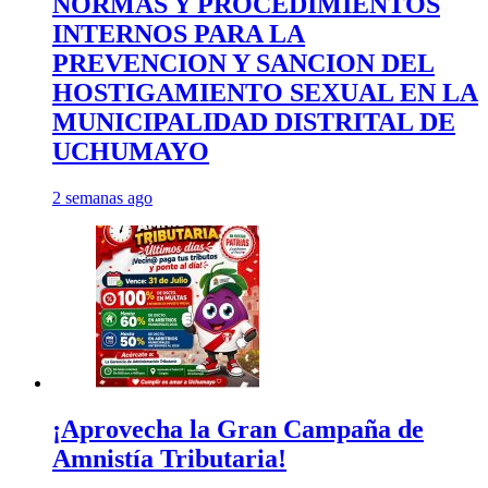
NORMAS Y PROCEDIMIENTOS
INTERNOS PARA LA
PREVENCION Y SANCION DEL
HOSTIGAMIENTO SEXUAL EN LA
MUNICIPALIDAD DISTRITAL DE
UCHUMAYO
2 semanas ago
¡Aprovecha la Gran Campaña de
Amnistía Tributaria!