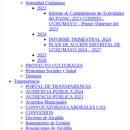
Seguridad Ciudadana
2023
Informe de Cumplimiento de Actividades
del PADSC-2023 CODISEC-
UCHUMAYO – Primer Trimestre del
2023
2024
INFORME TRIMESTRAL 2024
PLAN DE ACCIÓN DISTRITAL DE
UCHUMAYO 2024 – 2027
2025
2026
PROYECTO CULTURALES
Programas Sociales y Salud
Demuna
Transparencia
PORTAL DE TRANSPARENCIA
AUDIENCIA PÚBLICA 2024
AUDIENCIA PÚBLICA 2023
Acuerdos Municipales
CONVOCATORIAS LABORALES CAS
CONVENIOS
Decretos de Alcaldía
Instrumentos de Gestión
Resoluciones de Alcaldía