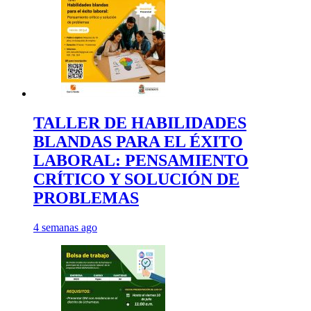
TALLER DE HABILIDADES
BLANDAS PARA EL ÉXITO
LABORAL: PENSAMIENTO
CRÍTICO Y SOLUCIÓN DE
PROBLEMAS
4 semanas ago