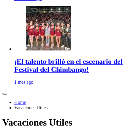
¡El talento brilló en el escenario del
Festival del Chimbango!
1 mes ago
Home
Vacaciones Utiles
Vacaciones Utiles