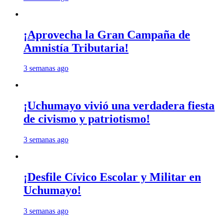
¡Aprovecha la Gran Campaña de
Amnistía Tributaria!
3 semanas ago
¡Uchumayo vivió una verdadera fiesta
de civismo y patriotismo!
3 semanas ago
¡Desfile Cívico Escolar y Militar en
Uchumayo!
3 semanas ago