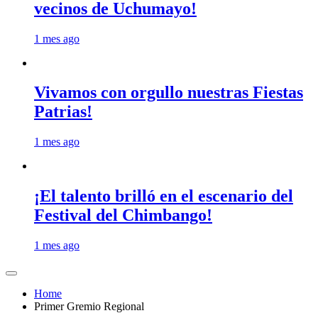
vecinos de Uchumayo!
1 mes ago
Vivamos con orgullo nuestras Fiestas
Patrias!
1 mes ago
¡El talento brilló en el escenario del
Festival del Chimbango!
1 mes ago
Home
Primer Gremio Regional