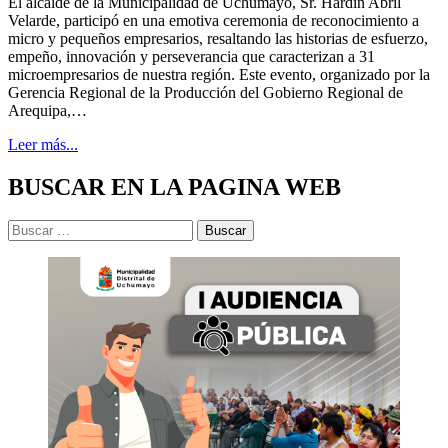
El alcalde de la Municipalidad de Uchumayo, Sr. Hardin Abril
Velarde, participó en una emotiva ceremonia de reconocimiento a
micro y pequeños empresarios, resaltando las historias de esfuerzo,
empeño, innovación y perseverancia que caracterizan a 31
microempresarios de nuestra región. Este evento, organizado por la
Gerencia Regional de la Producción del Gobierno Regional de
Arequipa,…
Leer más...
BUSCAR EN LA PAGINA WEB
Buscar: