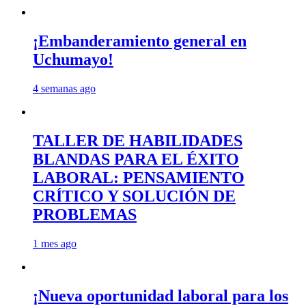
¡Embanderamiento general en
Uchumayo!
4 semanas ago
TALLER DE HABILIDADES
BLANDAS PARA EL ÉXITO
LABORAL: PENSAMIENTO
CRÍTICO Y SOLUCIÓN DE
PROBLEMAS
1 mes ago
¡Nueva oportunidad laboral para los