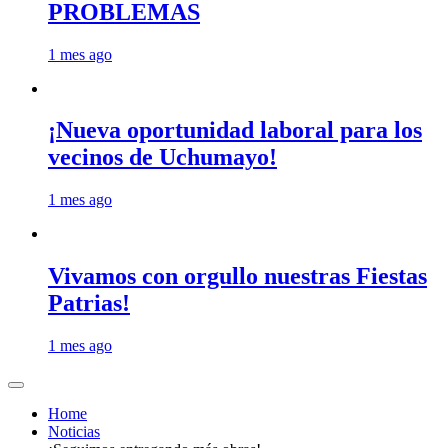
PROBLEMAS
1 mes ago
¡Nueva oportunidad laboral para los
vecinos de Uchumayo!
1 mes ago
Vivamos con orgullo nuestras Fiestas
Patrias!
1 mes ago
Home
Noticias