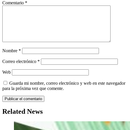
Comentario
*
Nombre
*
Correo electrónico
*
Web
Guarda mi nombre, correo electrónico y web en este navegador
para la próxima vez que comente.
Related News