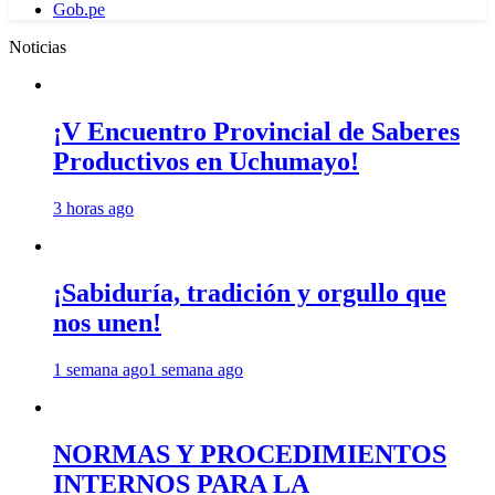
Gob.pe
Noticias
¡V Encuentro Provincial de Saberes
Productivos en Uchumayo!
3 horas ago
¡Sabiduría, tradición y orgullo que
nos unen!
1 semana ago
1 semana ago
NORMAS Y PROCEDIMIENTOS
INTERNOS PARA LA