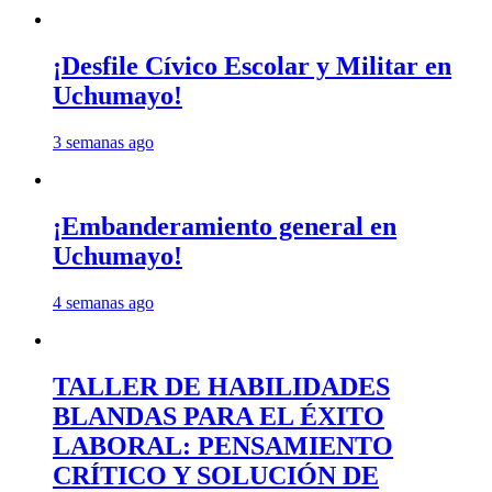
¡Desfile Cívico Escolar y Militar en
Uchumayo!
3 semanas ago
¡Embanderamiento general en
Uchumayo!
4 semanas ago
TALLER DE HABILIDADES
BLANDAS PARA EL ÉXITO
LABORAL: PENSAMIENTO
CRÍTICO Y SOLUCIÓN DE