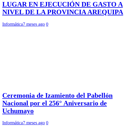
LUGAR EN EJECUCIÓN DE GASTO A
NIVEL DE LA PROVINCIA AREQUIPA
Informática
7 meses ago
0
Ceremonia de Izamiento del Pabellón
Nacional por el 256° Aniversario de
Uchumayo
Informática
7 meses ago
0