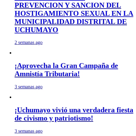
PREVENCION Y SANCION DEL
HOSTIGAMIENTO SEXUAL EN LA
MUNICIPALIDAD DISTRITAL DE
UCHUMAYO
2 semanas ago
¡Aprovecha la Gran Campaña de
Amnistía Tributaria!
3 semanas ago
¡Uchumayo vivió una verdadera fiesta
de civismo y patriotismo!
3 semanas ago