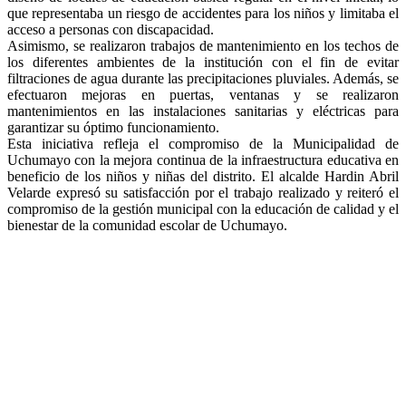
que representaba un riesgo de accidentes para los niños y limitaba el
acceso a personas con discapacidad.
Asimismo, se realizaron trabajos de mantenimiento en los techos de
los diferentes ambientes de la institución con el fin de evitar
filtraciones de agua durante las precipitaciones pluviales. Además, se
efectuaron mejoras en puertas, ventanas y se realizaron
mantenimientos en las instalaciones sanitarias y eléctricas para
garantizar su óptimo funcionamiento.
Esta iniciativa refleja el compromiso de la Municipalidad de
Uchumayo con la mejora continua de la infraestructura educativa en
beneficio de los niños y niñas del distrito. El alcalde Hardin Abril
Velarde expresó su satisfacción por el trabajo realizado y reiteró el
compromiso de la gestión municipal con la educación de calidad y el
bienestar de la comunidad escolar de Uchumayo.