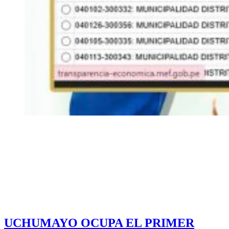
UCHUMAYO OCUPA EL PRIMER