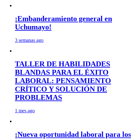
¡Embanderamiento general en
Uchumayo!
3 semanas ago
TALLER DE HABILIDADES
BLANDAS PARA EL ÉXITO
LABORAL: PENSAMIENTO
CRÍTICO Y SOLUCIÓN DE
PROBLEMAS
1 mes ago
¡Nueva oportunidad laboral para los