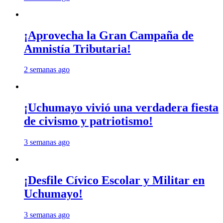
¡Aprovecha la Gran Campaña de
Amnistía Tributaria!
2 semanas ago
¡Uchumayo vivió una verdadera fiesta
de civismo y patriotismo!
3 semanas ago
¡Desfile Cívico Escolar y Militar en
Uchumayo!
3 semanas ago