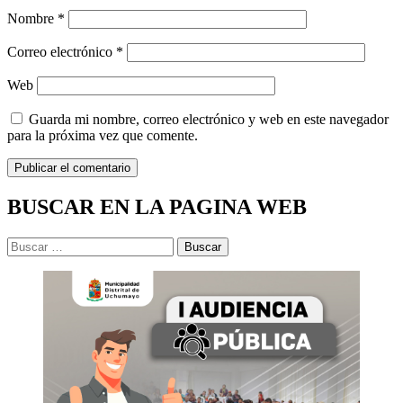
Nombre
*
Correo electrónico
*
Web
Guarda mi nombre, correo electrónico y web en este navegador
para la próxima vez que comente.
BUSCAR EN LA PAGINA WEB
Buscar: