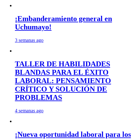
¡Embanderamiento general en
Uchumayo!
3 semanas ago
TALLER DE HABILIDADES
BLANDAS PARA EL ÉXITO
LABORAL: PENSAMIENTO
CRÍTICO Y SOLUCIÓN DE
PROBLEMAS
4 semanas ago
¡Nueva oportunidad laboral para los