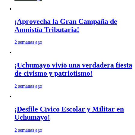
¡Aprovecha la Gran Campaña de
Amnistía Tributaria!
2 semanas ago
¡Uchumayo vivió una verdadera fiesta
de civismo y patriotismo!
2 semanas ago
¡Desfile Cívico Escolar y Militar en
Uchumayo!
2 semanas ago