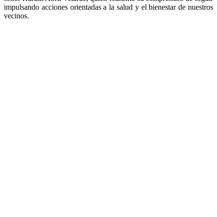
impulsando acciones orientadas a la salud y el bienestar de nuestros
vecinos.