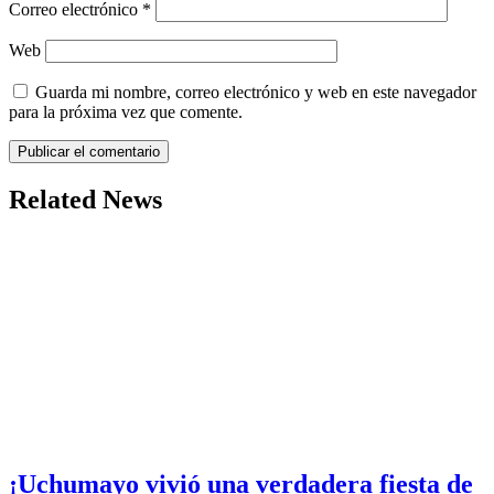
Correo electrónico
*
Web
Guarda mi nombre, correo electrónico y web en este navegador
para la próxima vez que comente.
Related News
¡Uchumayo vivió una verdadera fiesta de