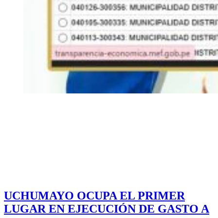
UCHUMAYO OCUPA EL PRIMER
LUGAR EN EJECUCIÓN DE GASTO A