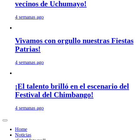
vecinos de Uchumayo!
4 semanas ago
Vivamos con orgullo nuestras Fiestas
Patrias!
4 semanas ago
¡El talento brilló en el escenario del
Festival del Chimbango!
4 semanas ago
Home
Noticias