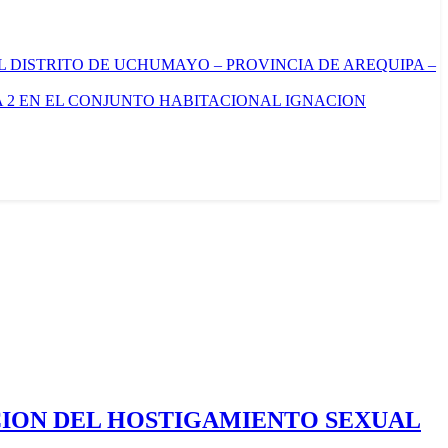
L DISTRITO DE UCHUMAYO – PROVINCIA DE AREQUIPA –
 2 EN EL CONJUNTO HABITACIONAL IGNACION
CION DEL HOSTIGAMIENTO SEXUAL