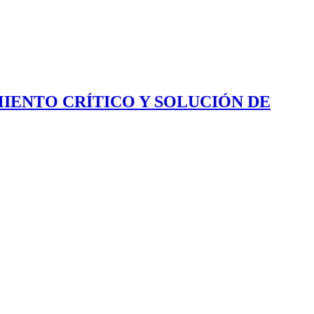
IENTO CRÍTICO Y SOLUCIÓN DE