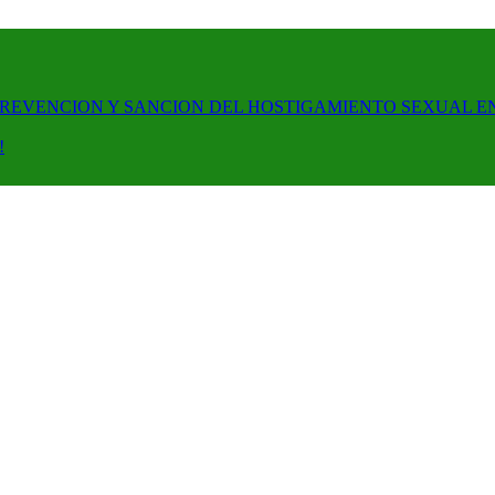
PREVENCION Y SANCION DEL HOSTIGAMIENTO SEXUAL E
!