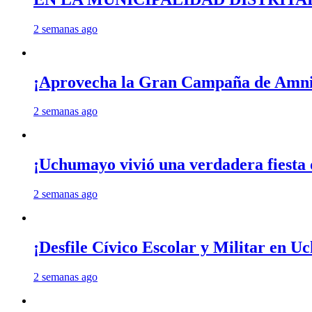
2 semanas ago
¡Aprovecha la Gran Campaña de Amnis
2 semanas ago
¡Uchumayo vivió una verdadera fiesta 
2 semanas ago
¡Desfile Cívico Escolar y Militar en 
2 semanas ago