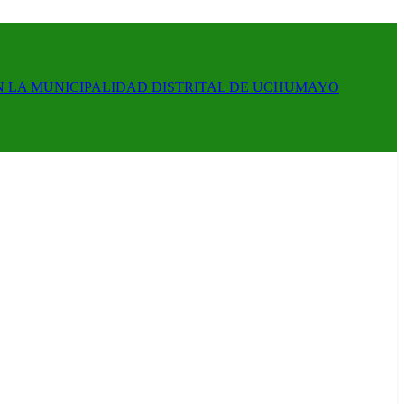
N LA MUNICIPALIDAD DISTRITAL DE UCHUMAYO