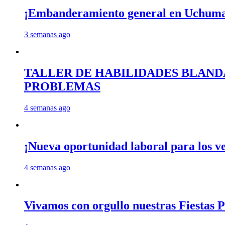
¡Embanderamiento general en Uchum
3 semanas ago
TALLER DE HABILIDADES BLAND
PROBLEMAS
4 semanas ago
¡Nueva oportunidad laboral para los 
4 semanas ago
Vivamos con orgullo nuestras Fiestas P