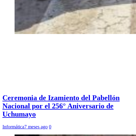
Ceremonia de Izamiento del Pabellón
Nacional por el 256° Aniversario de
Uchumayo
Informática
7 meses ago
0