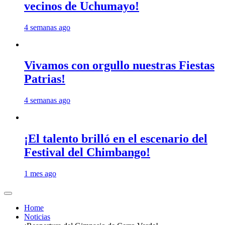
vecinos de Uchumayo!
4 semanas ago
Vivamos con orgullo nuestras Fiestas
Patrias!
4 semanas ago
¡El talento brilló en el escenario del
Festival del Chimbango!
1 mes ago
Home
Noticias