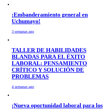
¡Embanderamiento general en
Uchumayo!
3 semanas ago
TALLER DE HABILIDADES
BLANDAS PARA EL ÉXITO
LABORAL: PENSAMIENTO
CRÍTICO Y SOLUCIÓN DE
PROBLEMAS
4 semanas ago
¡Nueva oportunidad laboral para los