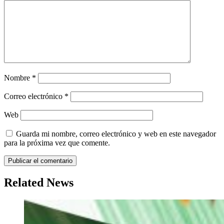
Nombre
*
Correo electrónico
*
Web
Guarda mi nombre, correo electrónico y web en este navegador
para la próxima vez que comente.
Related News