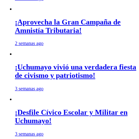
¡Aprovecha la Gran Campaña de
Amnistía Tributaria!
2 semanas ago
¡Uchumayo vivió una verdadera fiesta
de civismo y patriotismo!
3 semanas ago
¡Desfile Cívico Escolar y Militar en
Uchumayo!
3 semanas ago