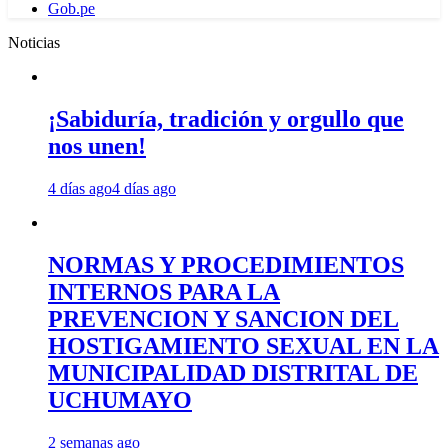
Gob.pe
Noticias
¡Sabiduría, tradición y orgullo que
nos unen!
4 días ago
4 días ago
NORMAS Y PROCEDIMIENTOS
INTERNOS PARA LA
PREVENCION Y SANCION DEL
HOSTIGAMIENTO SEXUAL EN LA
MUNICIPALIDAD DISTRITAL DE
UCHUMAYO
2 semanas ago