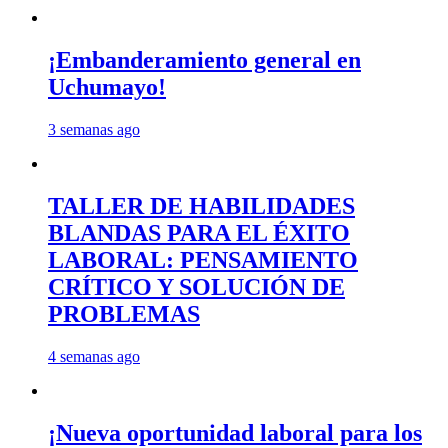
¡Embanderamiento general en
Uchumayo!
3 semanas ago
TALLER DE HABILIDADES
BLANDAS PARA EL ÉXITO
LABORAL: PENSAMIENTO
CRÍTICO Y SOLUCIÓN DE
PROBLEMAS
4 semanas ago
¡Nueva oportunidad laboral para los