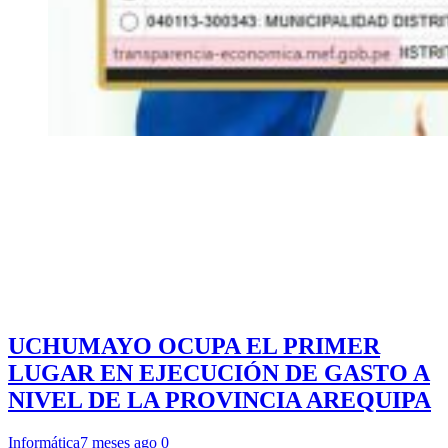
UCHUMAYO OCUPA EL PRIMER
LUGAR EN EJECUCIÓN DE GASTO A
NIVEL DE LA PROVINCIA AREQUIPA
Informática
7 meses ago
0