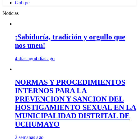
Gob.pe
Noticias
¡Sabiduría, tradición y orgullo que
nos unen!
4 días ago
4 días ago
NORMAS Y PROCEDIMIENTOS
INTERNOS PARA LA
PREVENCION Y SANCION DEL
HOSTIGAMIENTO SEXUAL EN LA
MUNICIPALIDAD DISTRITAL DE
UCHUMAYO
2 semanas ago