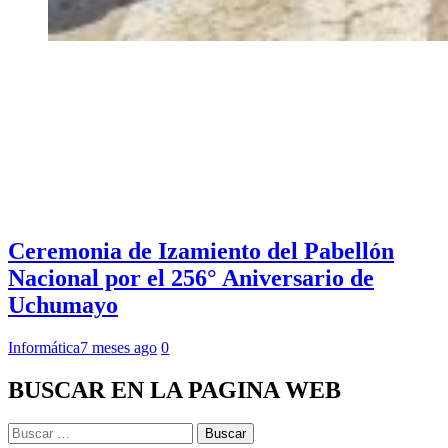
Ceremonia de Izamiento del Pabellón
Nacional por el 256° Aniversario de
Uchumayo
Informática
7 meses ago
0
BUSCAR EN LA PAGINA WEB
Buscar: