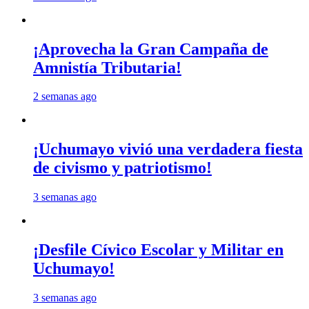
¡Aprovecha la Gran Campaña de
Amnistía Tributaria!
2 semanas ago
¡Uchumayo vivió una verdadera fiesta
de civismo y patriotismo!
3 semanas ago
¡Desfile Cívico Escolar y Militar en
Uchumayo!
3 semanas ago