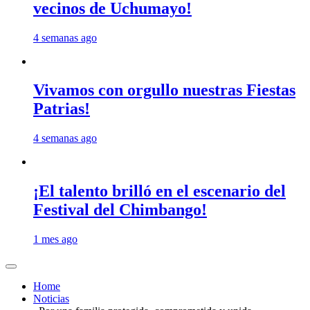
vecinos de Uchumayo!
4 semanas ago
Vivamos con orgullo nuestras Fiestas
Patrias!
4 semanas ago
¡El talento brilló en el escenario del
Festival del Chimbango!
1 mes ago
Home
Noticias