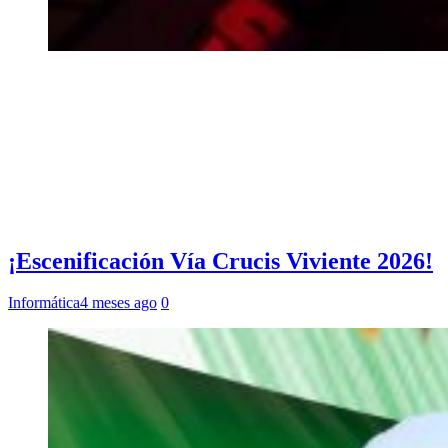
¡Escenificación Vía Crucis Viviente 2026!
Informática
4 meses ago
0