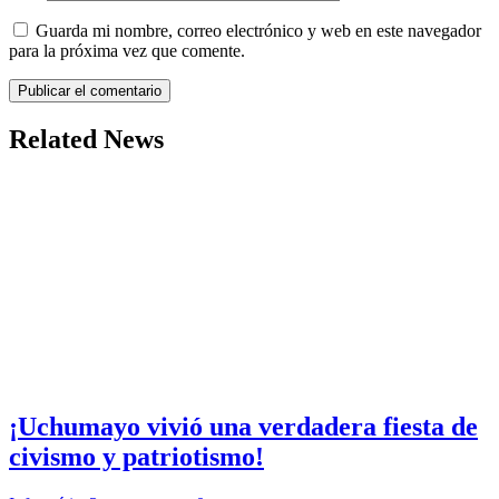
Guarda mi nombre, correo electrónico y web en este navegador
para la próxima vez que comente.
Related News
¡Uchumayo vivió una verdadera fiesta de
civismo y patriotismo!