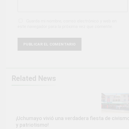
Guarda mi nombre, correo electrónico y web en
este navegador para la próxima vez que comente.
Related News
¡Uchumayo vivió una verdadera fiesta de civism
y patriotismo!