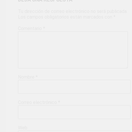
Tu dirección de correo electrónico no será publicada.
Los campos obligatorios están marcados con
*
Comentario
*
Nombre
*
Correo electrónico
*
Web