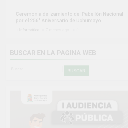
Ceremonia de Izamiento del Pabellón Nacional
por el 256° Aniversario de Uchumayo
Informática
7 meses ago
0
BUSCAR EN LA PAGINA WEB
Buscar: