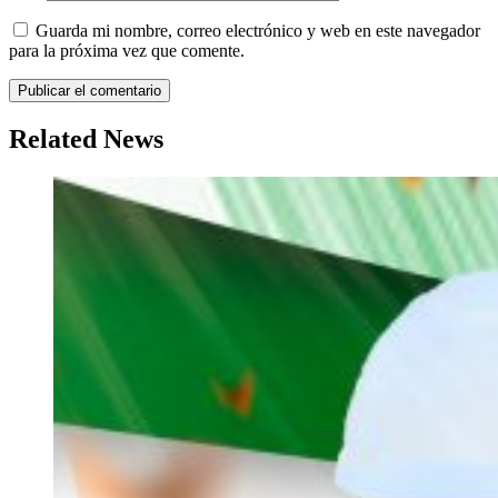
Guarda mi nombre, correo electrónico y web en este navegador
para la próxima vez que comente.
Related News