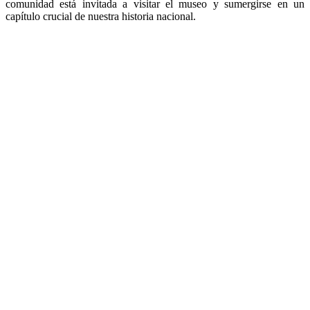
comunidad está invitada a visitar el museo y sumergirse en un
capítulo crucial de nuestra historia nacional.