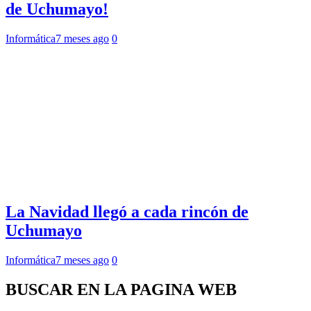
de Uchumayo!
Informática
7 meses ago
0
La Navidad llegó a cada rincón de
Uchumayo
Informática
7 meses ago
0
BUSCAR EN LA PAGINA WEB