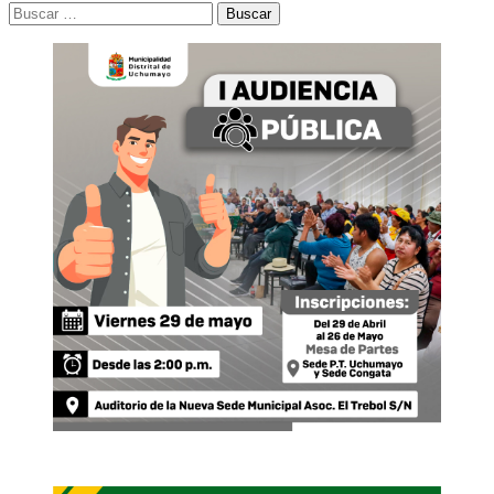
Buscar: