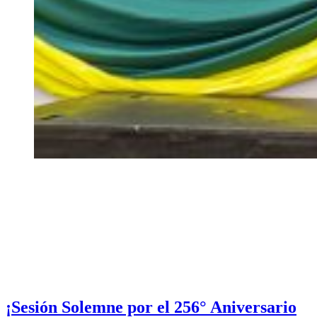
¡Sesión Solemne por el 256° Aniversario