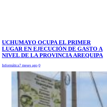
UCHUMAYO OCUPA EL PRIMER
LUGAR EN EJECUCIÓN DE GASTO A
NIVEL DE LA PROVINCIA AREQUIPA
Informática
7 meses ago
0