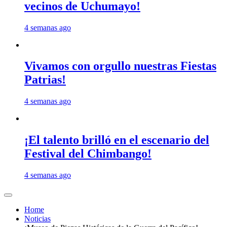
vecinos de Uchumayo!
4 semanas ago
Vivamos con orgullo nuestras Fiestas
Patrias!
4 semanas ago
¡El talento brilló en el escenario del
Festival del Chimbango!
4 semanas ago
Home
Noticias