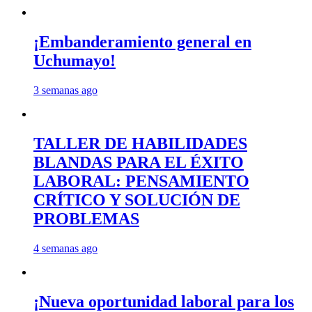
¡Embanderamiento general en
Uchumayo!
3 semanas ago
TALLER DE HABILIDADES
BLANDAS PARA EL ÉXITO
LABORAL: PENSAMIENTO
CRÍTICO Y SOLUCIÓN DE
PROBLEMAS
4 semanas ago
¡Nueva oportunidad laboral para los