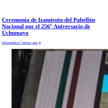
Ceremonia de Izamiento del Pabellón
Nacional por el 256° Aniversario de
Uchumayo
Informática
7 meses ago
0