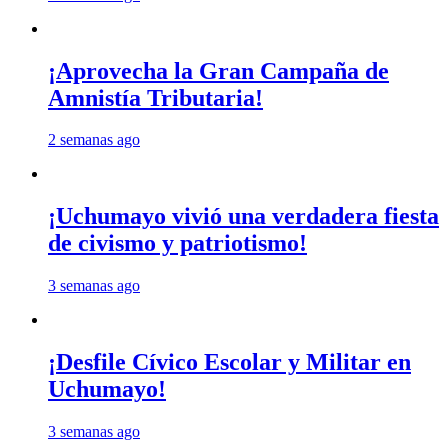
¡Aprovecha la Gran Campaña de
Amnistía Tributaria!
2 semanas ago
¡Uchumayo vivió una verdadera fiesta
de civismo y patriotismo!
3 semanas ago
¡Desfile Cívico Escolar y Militar en
Uchumayo!
3 semanas ago