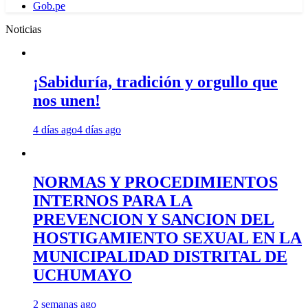
Gob.pe
Noticias
¡Sabiduría, tradición y orgullo que
nos unen!
4 días ago
4 días ago
NORMAS Y PROCEDIMIENTOS
INTERNOS PARA LA
PREVENCION Y SANCION DEL
HOSTIGAMIENTO SEXUAL EN LA
MUNICIPALIDAD DISTRITAL DE
UCHUMAYO
2 semanas ago