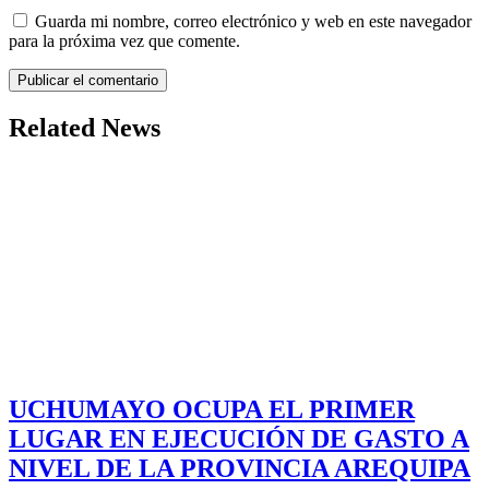
Guarda mi nombre, correo electrónico y web en este navegador
para la próxima vez que comente.
Related News
UCHUMAYO OCUPA EL PRIMER
LUGAR EN EJECUCIÓN DE GASTO A
NIVEL DE LA PROVINCIA AREQUIPA