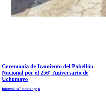
Ceremonia de Izamiento del Pabellón
Nacional por el 256° Aniversario de
Uchumayo
Informática
7 meses ago
0