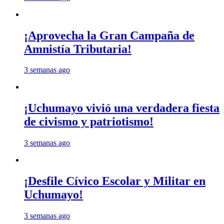
¡Aprovecha la Gran Campaña de
Amnistía Tributaria!
3 semanas ago
¡Uchumayo vivió una verdadera fiesta
de civismo y patriotismo!
3 semanas ago
¡Desfile Cívico Escolar y Militar en
Uchumayo!
3 semanas ago