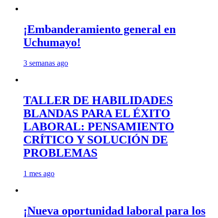
¡Embanderamiento general en
Uchumayo!
3 semanas ago
TALLER DE HABILIDADES
BLANDAS PARA EL ÉXITO
LABORAL: PENSAMIENTO
CRÍTICO Y SOLUCIÓN DE
PROBLEMAS
1 mes ago
¡Nueva oportunidad laboral para los