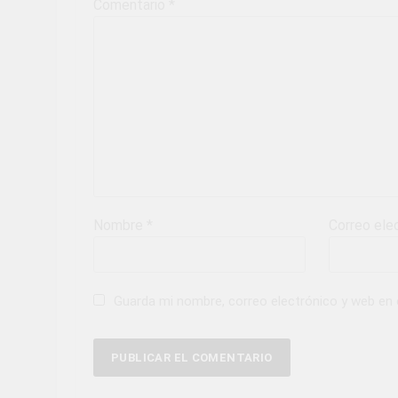
Comentario
*
Nombre
*
Correo ele
Guarda mi nombre, correo electrónico y web en