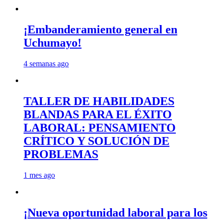
¡Embanderamiento general en
Uchumayo!
4 semanas ago
TALLER DE HABILIDADES
BLANDAS PARA EL ÉXITO
LABORAL: PENSAMIENTO
CRÍTICO Y SOLUCIÓN DE
PROBLEMAS
1 mes ago
¡Nueva oportunidad laboral para los