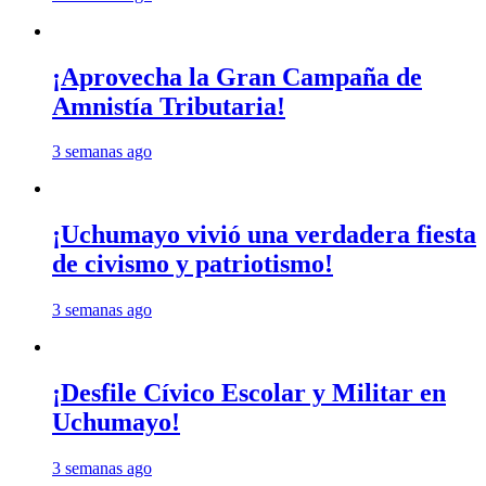
¡Aprovecha la Gran Campaña de
Amnistía Tributaria!
3 semanas ago
¡Uchumayo vivió una verdadera fiesta
de civismo y patriotismo!
3 semanas ago
¡Desfile Cívico Escolar y Militar en
Uchumayo!
3 semanas ago