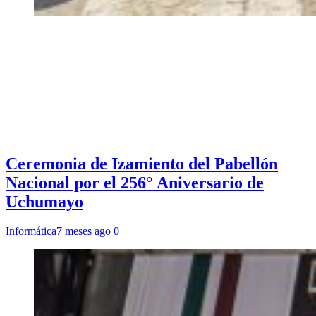
Ceremonia de Izamiento del Pabellón
Nacional por el 256° Aniversario de
Uchumayo
Informática
7 meses ago
0