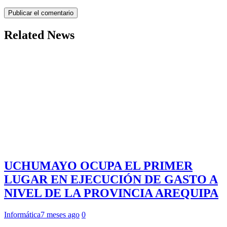
Related News
UCHUMAYO OCUPA EL PRIMER
LUGAR EN EJECUCIÓN DE GASTO A
NIVEL DE LA PROVINCIA AREQUIPA
Informática
7 meses ago
0