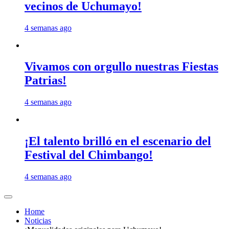
vecinos de Uchumayo!
4 semanas ago
Vivamos con orgullo nuestras Fiestas
Patrias!
4 semanas ago
¡El talento brilló en el escenario del
Festival del Chimbango!
4 semanas ago
Home
Noticias