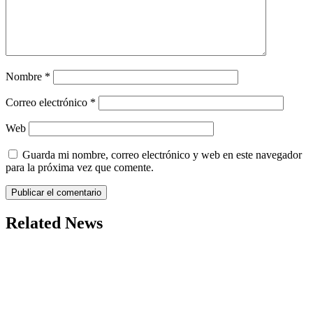
Nombre
*
Correo electrónico
*
Web
Guarda mi nombre, correo electrónico y web en este navegador
para la próxima vez que comente.
Related News