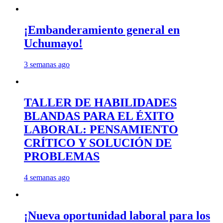
¡Embanderamiento general en
Uchumayo!
3 semanas ago
TALLER DE HABILIDADES
BLANDAS PARA EL ÉXITO
LABORAL: PENSAMIENTO
CRÍTICO Y SOLUCIÓN DE
PROBLEMAS
4 semanas ago
¡Nueva oportunidad laboral para los