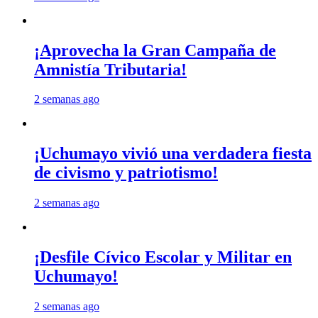
¡Aprovecha la Gran Campaña de
Amnistía Tributaria!
2 semanas ago
¡Uchumayo vivió una verdadera fiesta
de civismo y patriotismo!
2 semanas ago
¡Desfile Cívico Escolar y Militar en
Uchumayo!
2 semanas ago