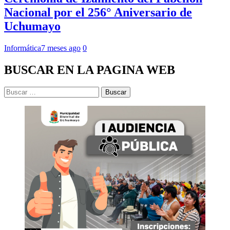
Nacional por el 256° Aniversario de
Uchumayo
Informática
7 meses ago
0
BUSCAR EN LA PAGINA WEB
Buscar: