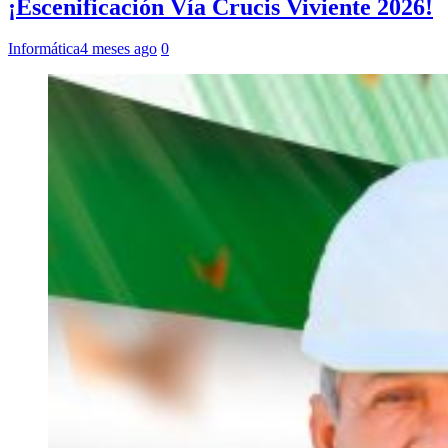
¡Escenificación Vía Crucis Viviente 2026!
Informática
4 meses ago
0