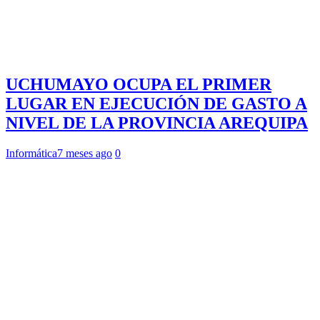
UCHUMAYO OCUPA EL PRIMER
LUGAR EN EJECUCIÓN DE GASTO A
NIVEL DE LA PROVINCIA AREQUIPA
Informática
7 meses ago
0