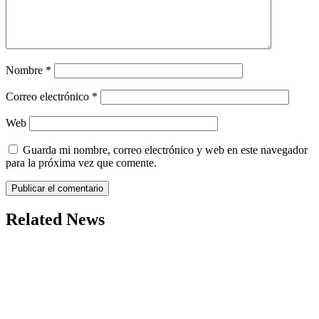
Nombre
*
Correo electrónico
*
Web
Guarda mi nombre, correo electrónico y web en este navegador
para la próxima vez que comente.
Related News