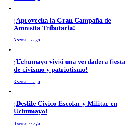
¡Aprovecha la Gran Campaña de
Amnistía Tributaria!
3 semanas ago
¡Uchumayo vivió una verdadera fiesta
de civismo y patriotismo!
3 semanas ago
¡Desfile Cívico Escolar y Militar en
Uchumayo!
3 semanas ago