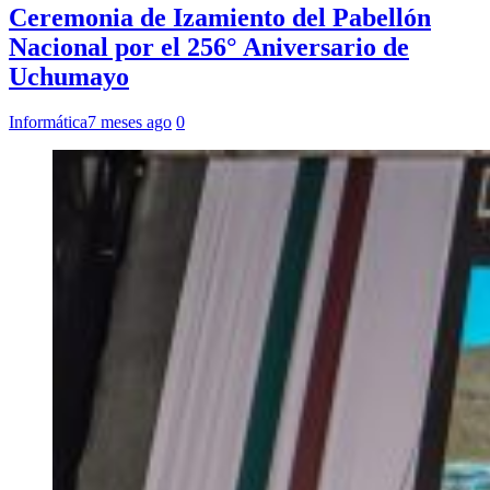
Ceremonia de Izamiento del Pabellón
Nacional por el 256° Aniversario de
Uchumayo
Informática
7 meses ago
0