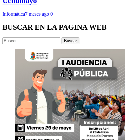
Uchumayo
Informática
7 meses ago
0
BUSCAR EN LA PAGINA WEB
Buscar: