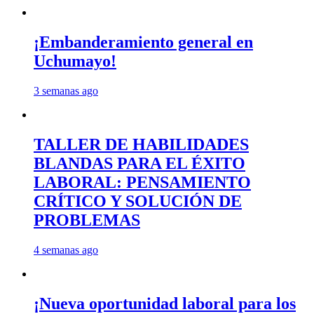
¡Embanderamiento general en
Uchumayo!
3 semanas ago
TALLER DE HABILIDADES
BLANDAS PARA EL ÉXITO
LABORAL: PENSAMIENTO
CRÍTICO Y SOLUCIÓN DE
PROBLEMAS
4 semanas ago
¡Nueva oportunidad laboral para los