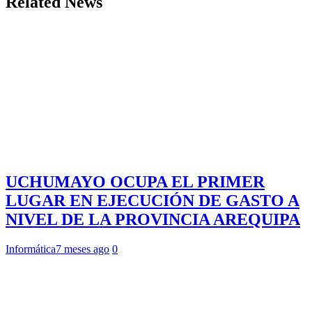
Related News
UCHUMAYO OCUPA EL PRIMER
LUGAR EN EJECUCIÓN DE GASTO A
NIVEL DE LA PROVINCIA AREQUIPA
Informática
7 meses ago
0