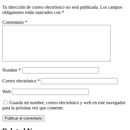
Tu dirección de correo electrónico no será publicada.
Los campos
obligatorios están marcados con
*
Comentario
*
Nombre
*
Correo electrónico
*
Web
Guarda mi nombre, correo electrónico y web en este navegador
para la próxima vez que comente.