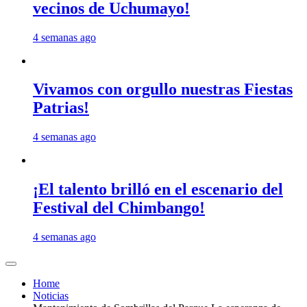
vecinos de Uchumayo!
4 semanas ago
Vivamos con orgullo nuestras Fiestas
Patrias!
4 semanas ago
¡El talento brilló en el escenario del
Festival del Chimbango!
4 semanas ago
Home
Noticias