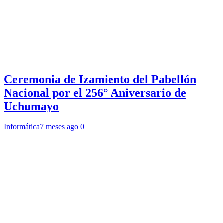
Ceremonia de Izamiento del Pabellón
Nacional por el 256° Aniversario de
Uchumayo
Informática
7 meses ago
0