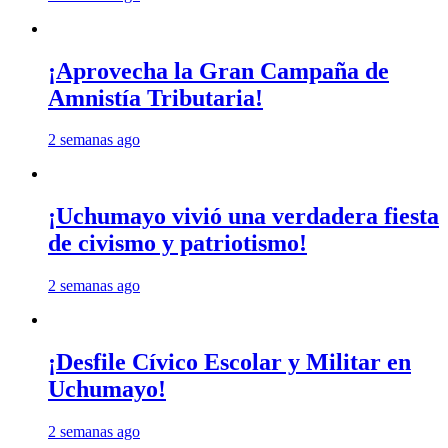
¡Aprovecha la Gran Campaña de
Amnistía Tributaria!
2 semanas ago
¡Uchumayo vivió una verdadera fiesta
de civismo y patriotismo!
2 semanas ago
¡Desfile Cívico Escolar y Militar en
Uchumayo!
2 semanas ago