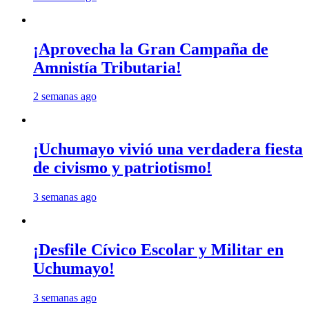
¡Aprovecha la Gran Campaña de
Amnistía Tributaria!
2 semanas ago
¡Uchumayo vivió una verdadera fiesta
de civismo y patriotismo!
3 semanas ago
¡Desfile Cívico Escolar y Militar en
Uchumayo!
3 semanas ago