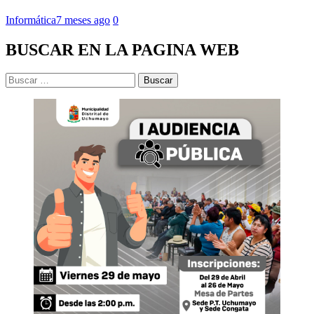
Informática
7 meses ago
0
BUSCAR EN LA PAGINA WEB
Buscar: