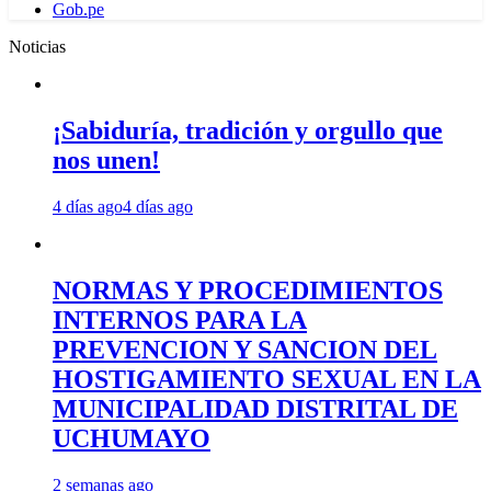
Gob.pe
Noticias
¡Sabiduría, tradición y orgullo que
nos unen!
4 días ago
4 días ago
NORMAS Y PROCEDIMIENTOS
INTERNOS PARA LA
PREVENCION Y SANCION DEL
HOSTIGAMIENTO SEXUAL EN LA
MUNICIPALIDAD DISTRITAL DE
UCHUMAYO
2 semanas ago