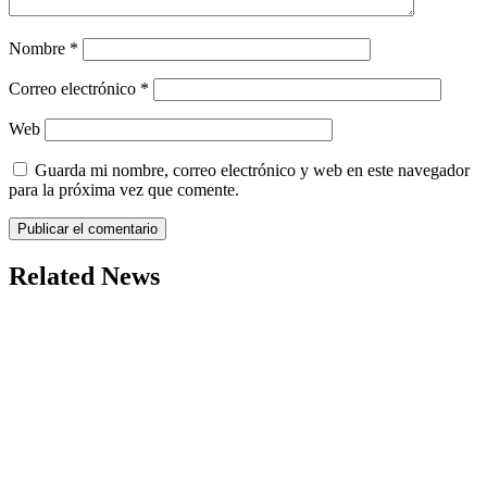
Nombre
*
Correo electrónico
*
Web
Guarda mi nombre, correo electrónico y web en este navegador
para la próxima vez que comente.
Related News