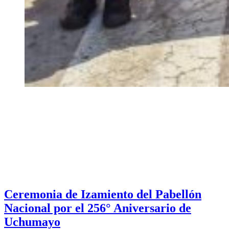
Ceremonia de Izamiento del Pabellón
Nacional por el 256° Aniversario de
Uchumayo