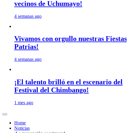
vecinos de Uchumayo!
4 semanas ago
Vivamos con orgullo nuestras Fiestas
Patrias!
4 semanas ago
¡El talento brilló en el escenario del
Festival del Chimbango!
1 mes ago
Home
Noticias