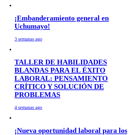
¡Embanderamiento general en
Uchumayo!
3 semanas ago
TALLER DE HABILIDADES
BLANDAS PARA EL ÉXITO
LABORAL: PENSAMIENTO
CRÍTICO Y SOLUCIÓN DE
PROBLEMAS
4 semanas ago
¡Nueva oportunidad laboral para los