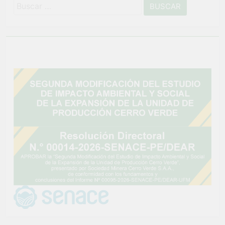
Buscar: