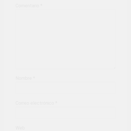
Comentario
*
Nombre
*
Correo electrónico
*
Web