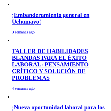
¡Embanderamiento general en
Uchumayo!
3 semanas ago
TALLER DE HABILIDADES
BLANDAS PARA EL ÉXITO
LABORAL: PENSAMIENTO
CRÍTICO Y SOLUCIÓN DE
PROBLEMAS
4 semanas ago
¡Nueva oportunidad laboral para los