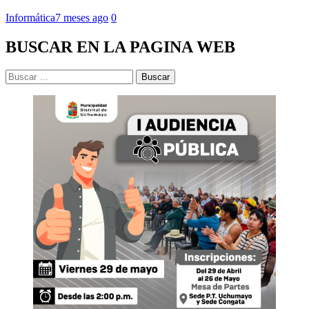
Informática
7 meses ago
0
BUSCAR EN LA PAGINA WEB
Buscar: