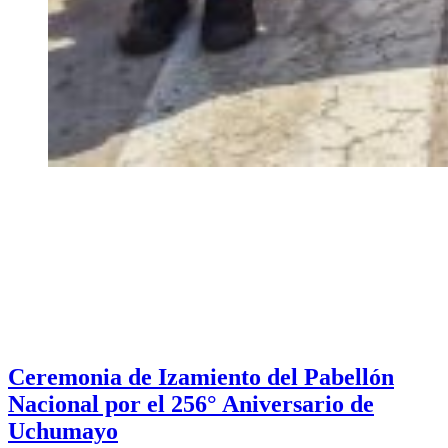
Ceremonia de Izamiento del Pabellón
Nacional por el 256° Aniversario de
Uchumayo