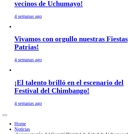
vecinos de Uchumayo!
4 semanas ago
Vivamos con orgullo nuestras Fiestas
Patrias!
4 semanas ago
¡El talento brilló en el escenario del
Festival del Chimbango!
4 semanas ago
Home
Noticias