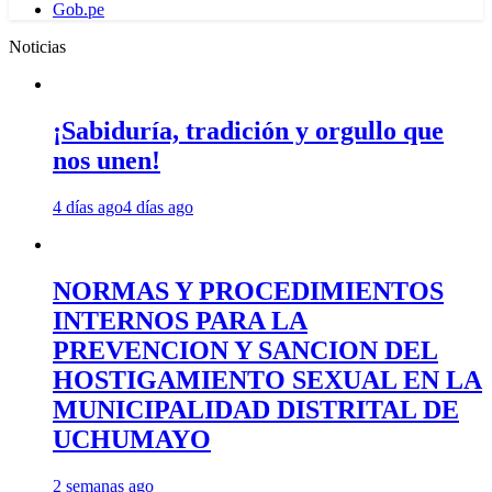
Gob.pe
Noticias
¡Sabiduría, tradición y orgullo que
nos unen!
4 días ago
4 días ago
NORMAS Y PROCEDIMIENTOS
INTERNOS PARA LA
PREVENCION Y SANCION DEL
HOSTIGAMIENTO SEXUAL EN LA
MUNICIPALIDAD DISTRITAL DE
UCHUMAYO
2 semanas ago