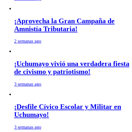
¡Aprovecha la Gran Campaña de
Amnistía Tributaria!
2 semanas ago
¡Uchumayo vivió una verdadera fiesta
de civismo y patriotismo!
3 semanas ago
¡Desfile Cívico Escolar y Militar en
Uchumayo!
3 semanas ago