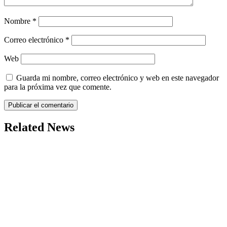
Nombre
*
Correo electrónico
*
Web
Guarda mi nombre, correo electrónico y web en este navegador
para la próxima vez que comente.
Related News