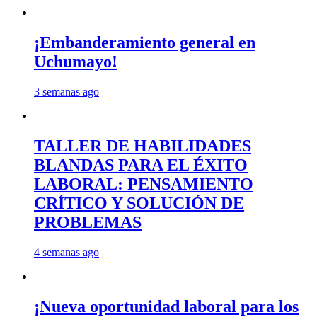
¡Embanderamiento general en
Uchumayo!
3 semanas ago
TALLER DE HABILIDADES
BLANDAS PARA EL ÉXITO
LABORAL: PENSAMIENTO
CRÍTICO Y SOLUCIÓN DE
PROBLEMAS
4 semanas ago
¡Nueva oportunidad laboral para los