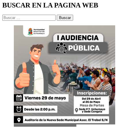
BUSCAR EN LA PAGINA WEB
Buscar: