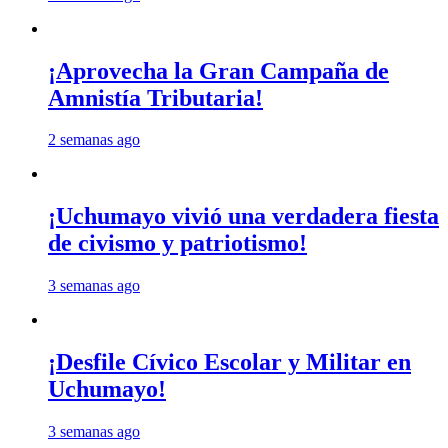
¡Aprovecha la Gran Campaña de
Amnistía Tributaria!
2 semanas ago
¡Uchumayo vivió una verdadera fiesta
de civismo y patriotismo!
3 semanas ago
¡Desfile Cívico Escolar y Militar en
Uchumayo!
3 semanas ago