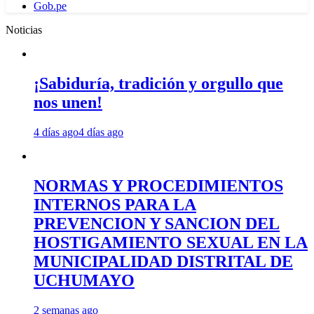
Gob.pe
Noticias
¡Sabiduría, tradición y orgullo que
nos unen!
4 días ago
4 días ago
NORMAS Y PROCEDIMIENTOS
INTERNOS PARA LA
PREVENCION Y SANCION DEL
HOSTIGAMIENTO SEXUAL EN LA
MUNICIPALIDAD DISTRITAL DE
UCHUMAYO
2 semanas ago