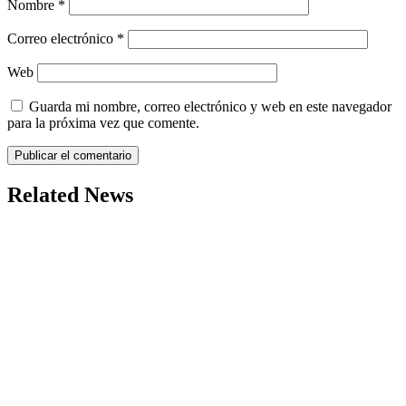
Nombre
*
Correo electrónico
*
Web
Guarda mi nombre, correo electrónico y web en este navegador
para la próxima vez que comente.
Related News