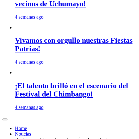
vecinos de Uchumayo!
4 semanas ago
Vivamos con orgullo nuestras Fiestas
Patrias!
4 semanas ago
¡El talento brilló en el escenario del
Festival del Chimbango!
4 semanas ago
Home
Noticias