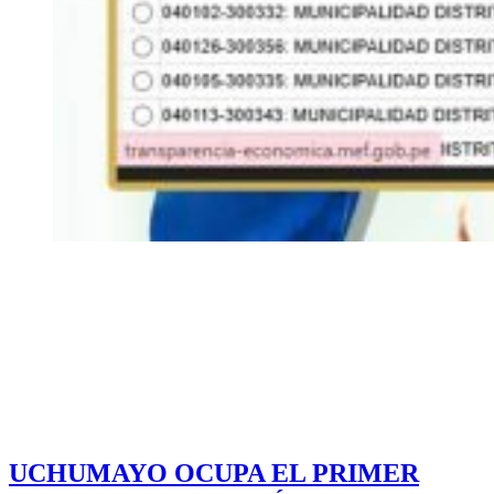
UCHUMAYO OCUPA EL PRIMER