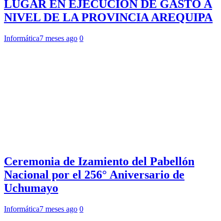
LUGAR EN EJECUCIÓN DE GASTO A
NIVEL DE LA PROVINCIA AREQUIPA
Informática
7 meses ago
0
Ceremonia de Izamiento del Pabellón
Nacional por el 256° Aniversario de
Uchumayo
Informática
7 meses ago
0