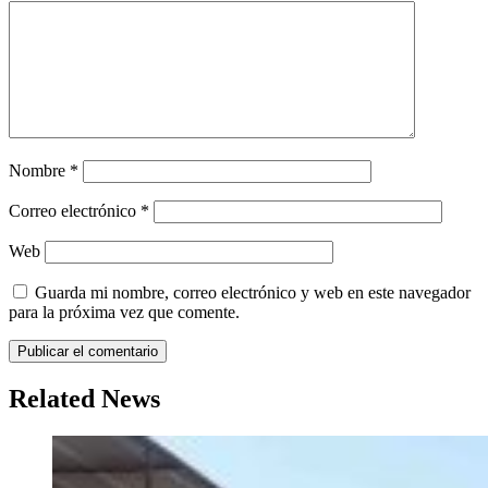
Nombre
*
Correo electrónico
*
Web
Guarda mi nombre, correo electrónico y web en este navegador
para la próxima vez que comente.
Related News