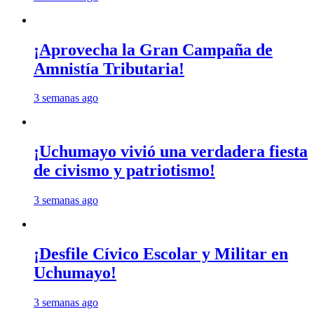
¡Aprovecha la Gran Campaña de
Amnistía Tributaria!
3 semanas ago
¡Uchumayo vivió una verdadera fiesta
de civismo y patriotismo!
3 semanas ago
¡Desfile Cívico Escolar y Militar en
Uchumayo!
3 semanas ago