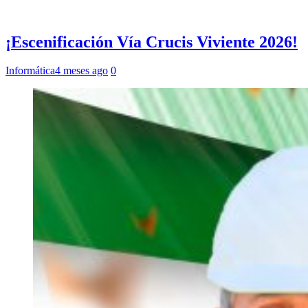
¡Escenificación Vía Crucis Viviente 2026!
Informática
4 meses ago
0