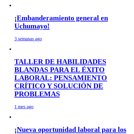
¡Embanderamiento general en
Uchumayo!
3 semanas ago
TALLER DE HABILIDADES
BLANDAS PARA EL ÉXITO
LABORAL: PENSAMIENTO
CRÍTICO Y SOLUCIÓN DE
PROBLEMAS
1 mes ago
¡Nueva oportunidad laboral para los