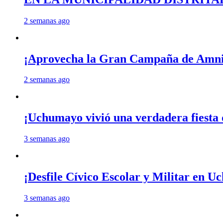
2 semanas ago
¡Aprovecha la Gran Campaña de Amnis
2 semanas ago
¡Uchumayo vivió una verdadera fiesta 
3 semanas ago
¡Desfile Cívico Escolar y Militar en 
3 semanas ago