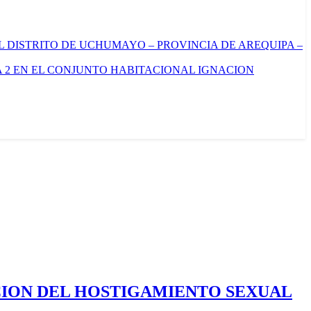
L DISTRITO DE UCHUMAYO – PROVINCIA DE AREQUIPA –
 2 EN EL CONJUNTO HABITACIONAL IGNACION
CION DEL HOSTIGAMIENTO SEXUAL