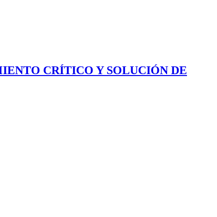
IENTO CRÍTICO Y SOLUCIÓN DE