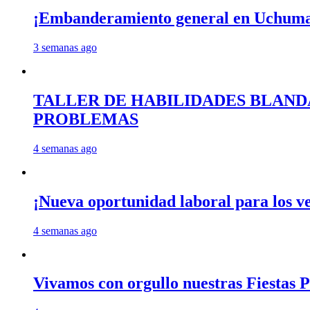
¡Embanderamiento general en Uchum
3 semanas ago
TALLER DE HABILIDADES BLAND
PROBLEMAS
4 semanas ago
¡Nueva oportunidad laboral para los 
4 semanas ago
Vivamos con orgullo nuestras Fiestas P