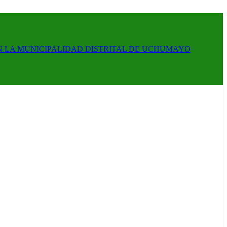
N LA MUNICIPALIDAD DISTRITAL DE UCHUMAYO