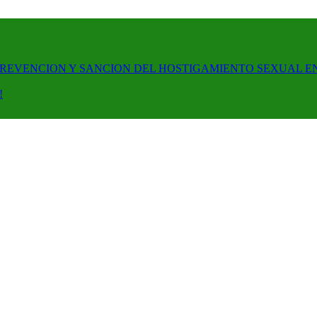
PREVENCION Y SANCION DEL HOSTIGAMIENTO SEXUAL E
!