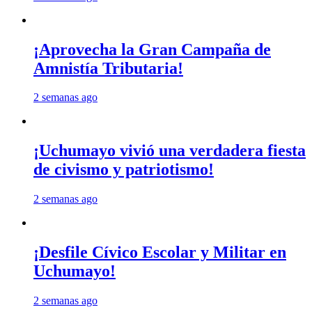
¡Aprovecha la Gran Campaña de
Amnistía Tributaria!
2 semanas ago
¡Uchumayo vivió una verdadera fiesta
de civismo y patriotismo!
2 semanas ago
¡Desfile Cívico Escolar y Militar en
Uchumayo!
2 semanas ago