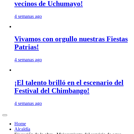
vecinos de Uchumayo!
4 semanas ago
Vivamos con orgullo nuestras Fiestas
Patrias!
4 semanas ago
¡El talento brilló en el escenario del
Festival del Chimbango!
4 semanas ago
Home
Alcaldía