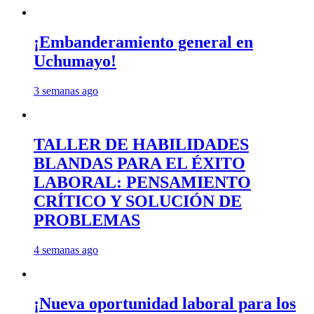
¡Embanderamiento general en
Uchumayo!
3 semanas ago
TALLER DE HABILIDADES
BLANDAS PARA EL ÉXITO
LABORAL: PENSAMIENTO
CRÍTICO Y SOLUCIÓN DE
PROBLEMAS
4 semanas ago
¡Nueva oportunidad laboral para los