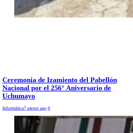
Ceremonia de Izamiento del Pabellón
Nacional por el 256° Aniversario de
Uchumayo
Informática
7 meses ago
0