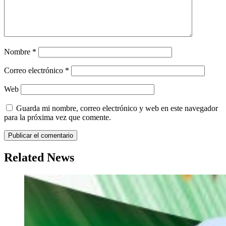
Nombre
*
Correo electrónico
*
Web
Guarda mi nombre, correo electrónico y web en este navegador
para la próxima vez que comente.
Related News