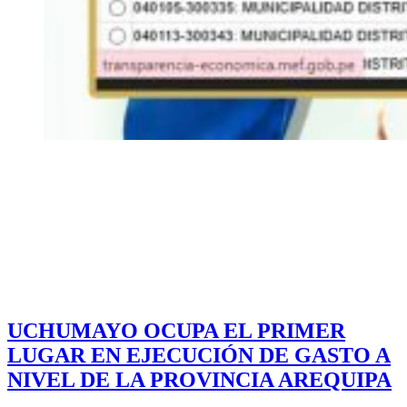
UCHUMAYO OCUPA EL PRIMER
LUGAR EN EJECUCIÓN DE GASTO A
NIVEL DE LA PROVINCIA AREQUIPA