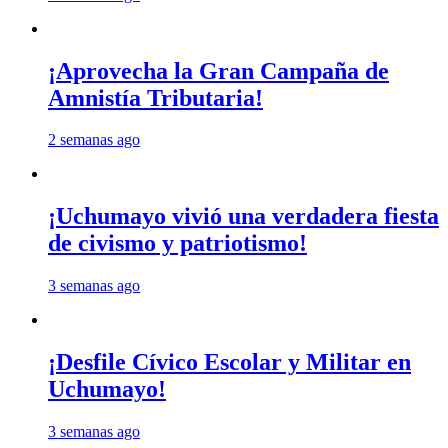
¡Aprovecha la Gran Campaña de
Amnistía Tributaria!
2 semanas ago
¡Uchumayo vivió una verdadera fiesta
de civismo y patriotismo!
3 semanas ago
¡Desfile Cívico Escolar y Militar en
Uchumayo!
3 semanas ago