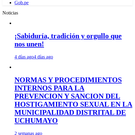
Gob.pe
Noticias
¡Sabiduría, tradición y orgullo que
nos unen!
4 días ago
4 días ago
NORMAS Y PROCEDIMIENTOS
INTERNOS PARA LA
PREVENCION Y SANCION DEL
HOSTIGAMIENTO SEXUAL EN LA
MUNICIPALIDAD DISTRITAL DE
UCHUMAYO
2 semanas ago