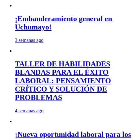
¡Embanderamiento general en
Uchumayo!
3 semanas ago
TALLER DE HABILIDADES
BLANDAS PARA EL ÉXITO
LABORAL: PENSAMIENTO
CRÍTICO Y SOLUCIÓN DE
PROBLEMAS
4 semanas ago
¡Nueva oportunidad laboral para los