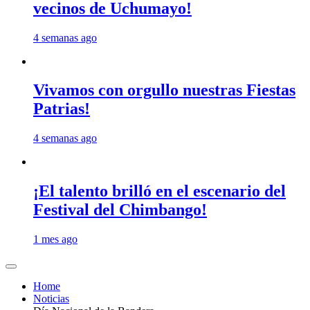
vecinos de Uchumayo!
4 semanas ago
Vivamos con orgullo nuestras Fiestas
Patrias!
4 semanas ago
¡El talento brilló en el escenario del
Festival del Chimbango!
1 mes ago
Home
Noticias