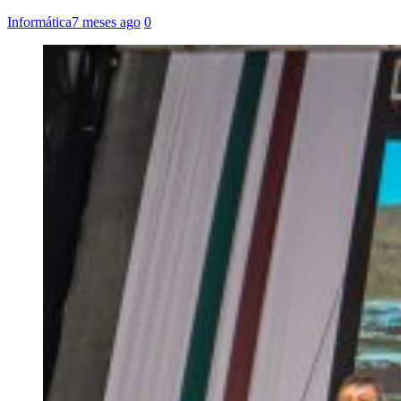
Informática
7 meses ago
0