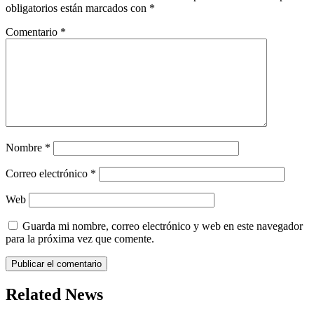
obligatorios están marcados con
*
Comentario
*
Nombre
*
Correo electrónico
*
Web
Guarda mi nombre, correo electrónico y web en este navegador
para la próxima vez que comente.
Related News