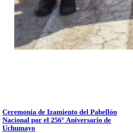
Ceremonia de Izamiento del Pabellón
Nacional por el 256° Aniversario de
Uchumayo