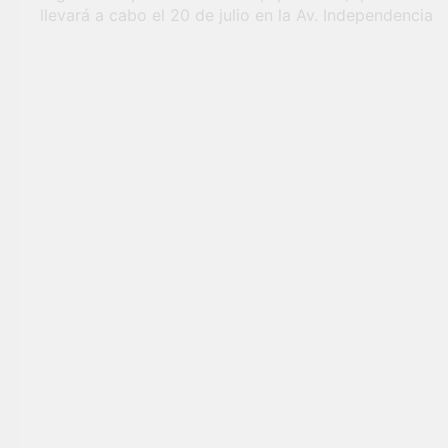
llevará a cabo el 20 de julio en la Av. Independencia