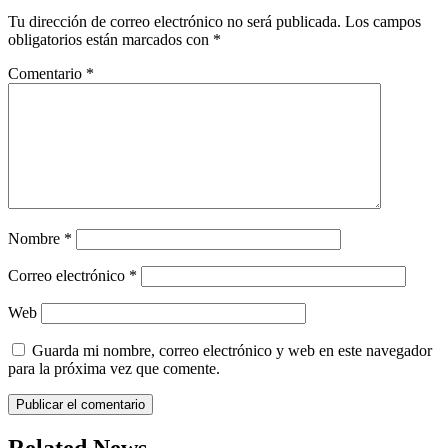
Tu dirección de correo electrónico no será publicada.
Los campos
obligatorios están marcados con
*
Comentario
*
Nombre
*
Correo electrónico
*
Web
Guarda mi nombre, correo electrónico y web en este navegador
para la próxima vez que comente.