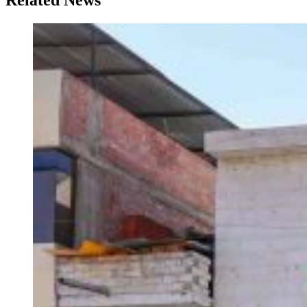
Related News