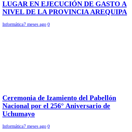
LUGAR EN EJECUCIÓN DE GASTO A
NIVEL DE LA PROVINCIA AREQUIPA
Informática
7 meses ago
0
Ceremonia de Izamiento del Pabellón
Nacional por el 256° Aniversario de
Uchumayo
Informática
7 meses ago
0