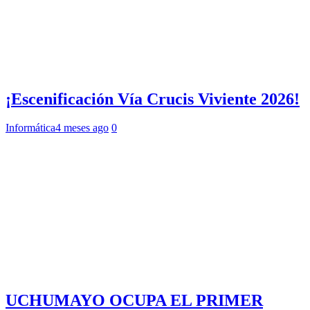
¡Escenificación Vía Crucis Viviente 2026!
Informática
4 meses ago
0
UCHUMAYO OCUPA EL PRIMER