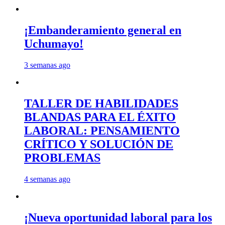
¡Embanderamiento general en
Uchumayo!
3 semanas ago
TALLER DE HABILIDADES
BLANDAS PARA EL ÉXITO
LABORAL: PENSAMIENTO
CRÍTICO Y SOLUCIÓN DE
PROBLEMAS
4 semanas ago
¡Nueva oportunidad laboral para los