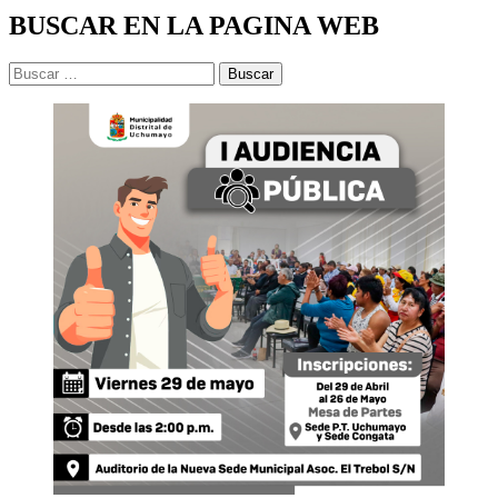
BUSCAR EN LA PAGINA WEB
Buscar: