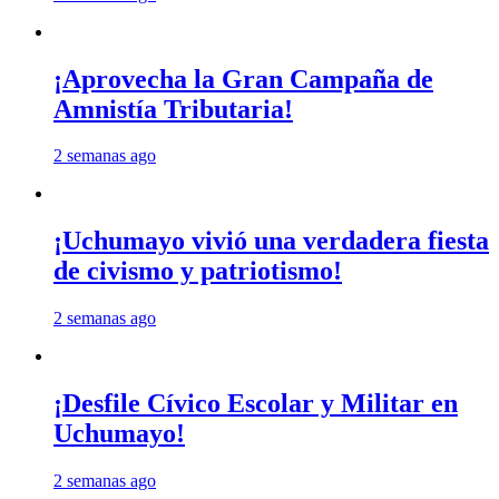
¡Aprovecha la Gran Campaña de
Amnistía Tributaria!
2 semanas ago
¡Uchumayo vivió una verdadera fiesta
de civismo y patriotismo!
2 semanas ago
¡Desfile Cívico Escolar y Militar en
Uchumayo!
2 semanas ago