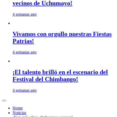
vecinos de Uchumayo!
4 semanas ago
Vivamos con orgullo nuestras Fiestas
Patrias!
4 semanas ago
¡El talento brilló en el escenario del
Festival del Chimbango!
4 semanas ago
Home
Noticias