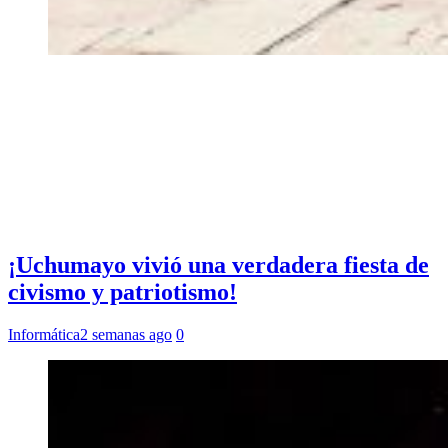
¡Uchumayo vivió una verdadera fiesta de
civismo y patriotismo!
Informática
2 semanas ago
0