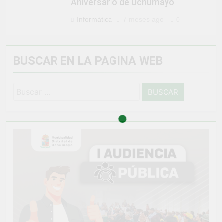
Aniversario de Uchumayo
Informática
7 meses ago
0
BUSCAR EN LA PAGINA WEB
Buscar: