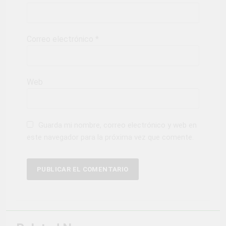
Correo electrónico
*
Web
Guarda mi nombre, correo electrónico y web en
este navegador para la próxima vez que comente.