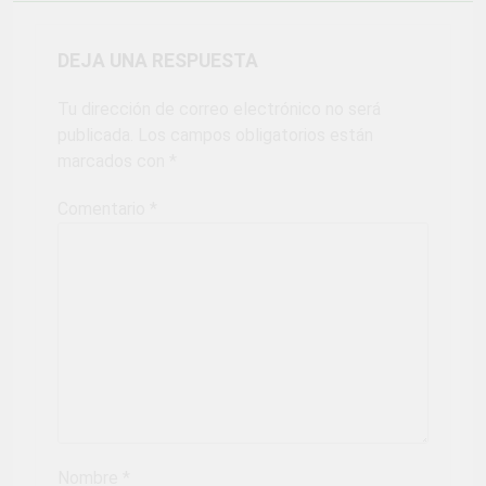
DEJA UNA RESPUESTA
Tu dirección de correo electrónico no será
publicada.
Los campos obligatorios están
marcados con
*
Comentario
*
Nombre
*