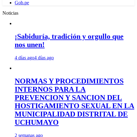
Gob.pe
Noticias
¡Sabiduría, tradición y orgullo que
nos unen!
4 días ago
4 días ago
NORMAS Y PROCEDIMIENTOS
INTERNOS PARA LA
PREVENCION Y SANCION DEL
HOSTIGAMIENTO SEXUAL EN LA
MUNICIPALIDAD DISTRITAL DE
UCHUMAYO
2 semanas ago