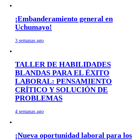
¡Embanderamiento general en
Uchumayo!
3 semanas ago
TALLER DE HABILIDADES
BLANDAS PARA EL ÉXITO
LABORAL: PENSAMIENTO
CRÍTICO Y SOLUCIÓN DE
PROBLEMAS
4 semanas ago
¡Nueva oportunidad laboral para los