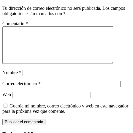
Tu dirección de correo electrónico no será publicada.
Los campos
obligatorios están marcados con
*
Comentario
*
Nombre
*
Correo electrónico
*
Web
Guarda mi nombre, correo electrónico y web en este navegador
para la próxima vez que comente.