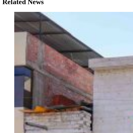
Related News