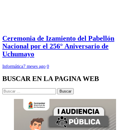
Ceremonia de Izamiento del Pabellón
Nacional por el 256° Aniversario de
Uchumayo
Informática
7 meses ago
0
BUSCAR EN LA PAGINA WEB
Buscar: