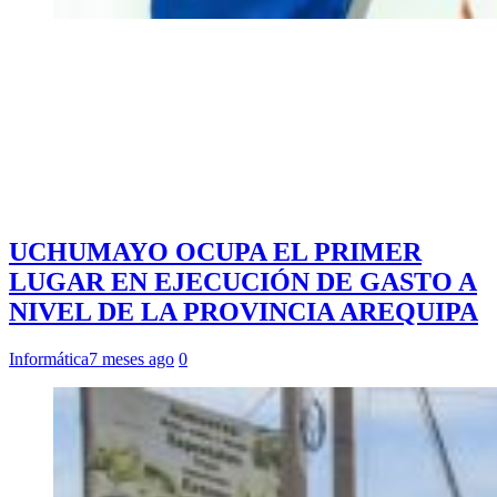
UCHUMAYO OCUPA EL PRIMER
LUGAR EN EJECUCIÓN DE GASTO A
NIVEL DE LA PROVINCIA AREQUIPA
Informática
7 meses ago
0