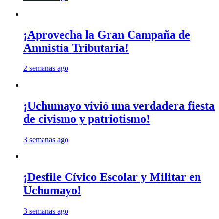
¡Aprovecha la Gran Campaña de
Amnistía Tributaria!
2 semanas ago
¡Uchumayo vivió una verdadera fiesta
de civismo y patriotismo!
3 semanas ago
¡Desfile Cívico Escolar y Militar en
Uchumayo!
3 semanas ago