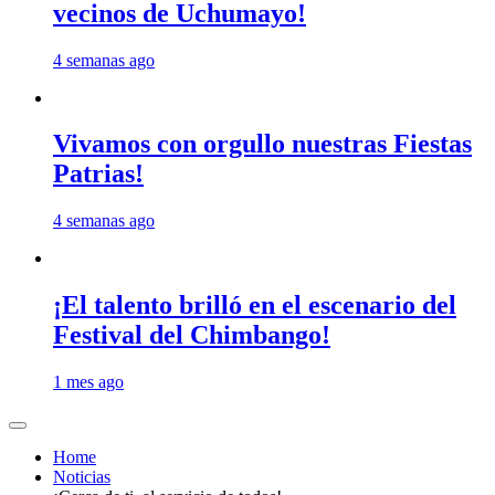
vecinos de Uchumayo!
4 semanas ago
Vivamos con orgullo nuestras Fiestas
Patrias!
4 semanas ago
¡El talento brilló en el escenario del
Festival del Chimbango!
1 mes ago
Home
Noticias