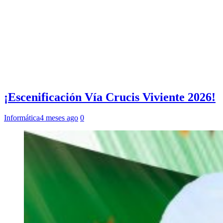
¡Escenificación Vía Crucis Viviente 2026!
Informática
4 meses ago
0