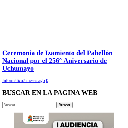
Ceremonia de Izamiento del Pabellón
Nacional por el 256° Aniversario de
Uchumayo
Informática
7 meses ago
0
BUSCAR EN LA PAGINA WEB
Buscar: