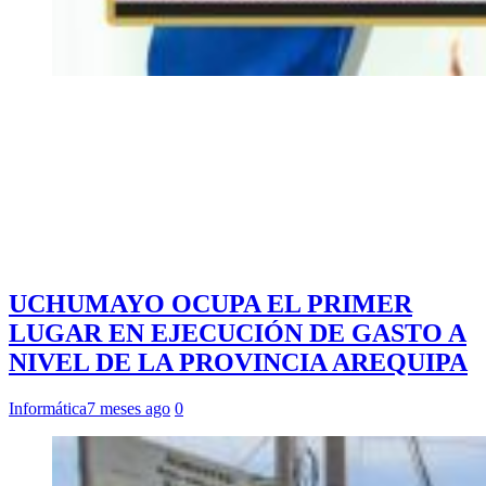
UCHUMAYO OCUPA EL PRIMER
LUGAR EN EJECUCIÓN DE GASTO A
NIVEL DE LA PROVINCIA AREQUIPA
Informática
7 meses ago
0