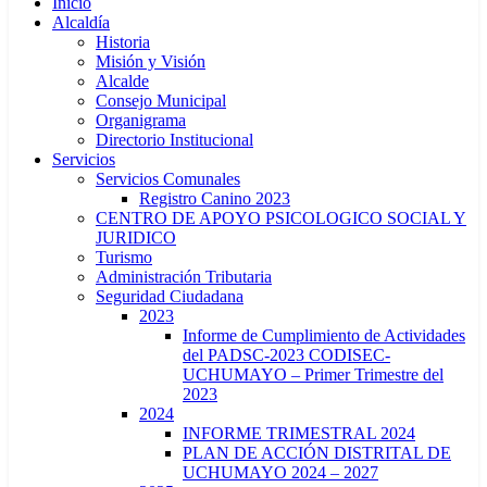
Inicio
Alcaldía
Historia
Misión y Visión
Alcalde
Consejo Municipal
Organigrama
Directorio Institucional
Servicios
Servicios Comunales
Registro Canino 2023
CENTRO DE APOYO PSICOLOGICO SOCIAL Y
JURIDICO
Turismo
Administración Tributaria
Seguridad Ciudadana
2023
Informe de Cumplimiento de Actividades
del PADSC-2023 CODISEC-
UCHUMAYO – Primer Trimestre del
2023
2024
INFORME TRIMESTRAL 2024
PLAN DE ACCIÓN DISTRITAL DE
UCHUMAYO 2024 – 2027