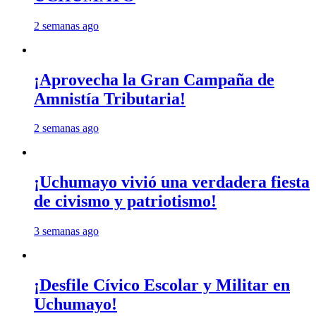
2 semanas ago
¡Aprovecha la Gran Campaña de
Amnistía Tributaria!
2 semanas ago
¡Uchumayo vivió una verdadera fiesta
de civismo y patriotismo!
3 semanas ago
¡Desfile Cívico Escolar y Militar en
Uchumayo!