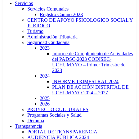
Servicios
Servicios Comunales
Registro Canino 2023
CENTRO DE APOYO PSICOLOGICO SOCIAL Y
JURIDICO
Turismo
Administración Tributaria
Seguridad Ciudadana
2023
Informe de Cumplimiento de Actividades
del PADSC-2023 CODISEC-
UCHUMAYO – Primer Trimestre del
2023
2024
INFORME TRIMESTRAL 2024
PLAN DE ACCIÓN DISTRITAL DE
UCHUMAYO 2024 – 2027
2025
2026
PROYECTO CULTURALES
Programas Sociales y Salud
Demuna
Transparencia
PORTAL DE TRANSPARENCIA
AUDIENCIA PÚBLICA 2024