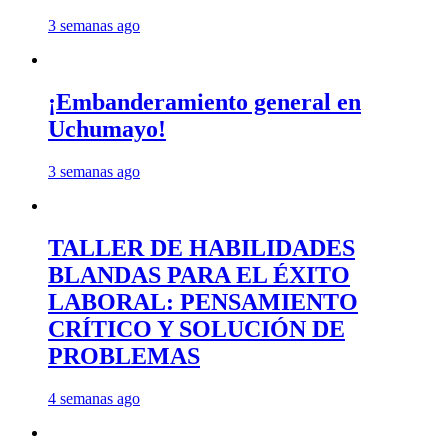
3 semanas ago
¡Embanderamiento general en
Uchumayo!
3 semanas ago
TALLER DE HABILIDADES
BLANDAS PARA EL ÉXITO
LABORAL: PENSAMIENTO
CRÍTICO Y SOLUCIÓN DE
PROBLEMAS
4 semanas ago