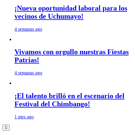
¡Nueva oportunidad laboral para los
vecinos de Uchumayo!
4 semanas ago
Vivamos con orgullo nuestras Fiestas
Patrias!
4 semanas ago
¡El talento brilló en el escenario del
Festival del Chimbango!
1 mes ago