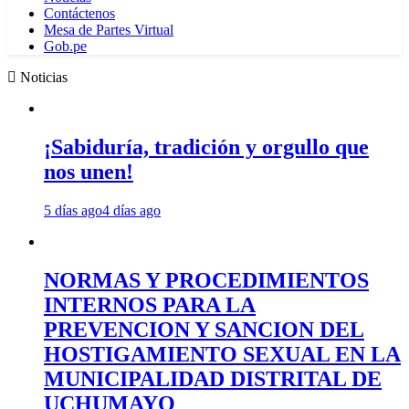
Contáctenos
Mesa de Partes Virtual
Gob.pe
Noticias
¡Sabiduría, tradición y orgullo que
nos unen!
5 días ago
4 días ago
NORMAS Y PROCEDIMIENTOS
INTERNOS PARA LA
PREVENCION Y SANCION DEL
HOSTIGAMIENTO SEXUAL EN LA
MUNICIPALIDAD DISTRITAL DE
UCHUMAYO