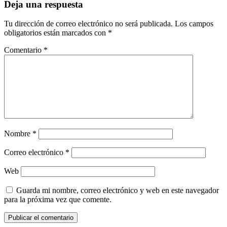
Deja una respuesta
Tu dirección de correo electrónico no será publicada.
Los campos
obligatorios están marcados con
*
Comentario
*
Nombre
*
Correo electrónico
*
Web
Guarda mi nombre, correo electrónico y web en este navegador
para la próxima vez que comente.