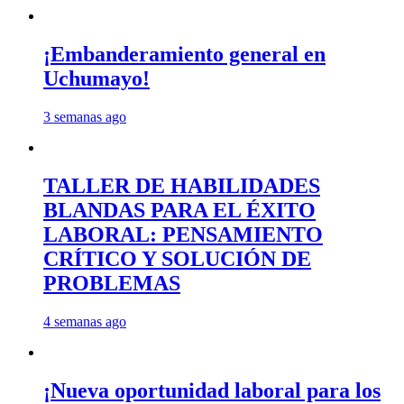
¡Embanderamiento general en
Uchumayo!
3 semanas ago
TALLER DE HABILIDADES
BLANDAS PARA EL ÉXITO
LABORAL: PENSAMIENTO
CRÍTICO Y SOLUCIÓN DE
PROBLEMAS
4 semanas ago
¡Nueva oportunidad laboral para los