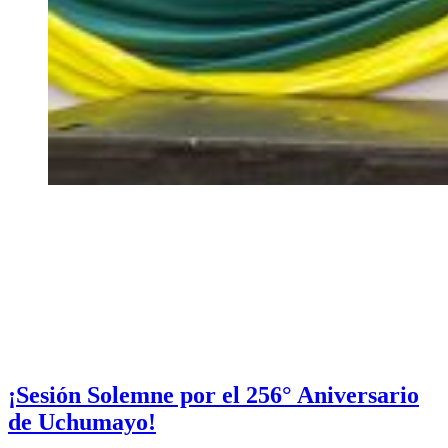
¡Sesión Solemne por el 256° Aniversario
de Uchumayo!