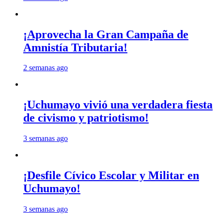
¡Aprovecha la Gran Campaña de
Amnistía Tributaria!
2 semanas ago
¡Uchumayo vivió una verdadera fiesta
de civismo y patriotismo!
3 semanas ago
¡Desfile Cívico Escolar y Militar en
Uchumayo!
3 semanas ago