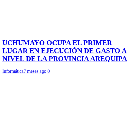
UCHUMAYO OCUPA EL PRIMER
LUGAR EN EJECUCIÓN DE GASTO A
NIVEL DE LA PROVINCIA AREQUIPA
Informática
7 meses ago
0