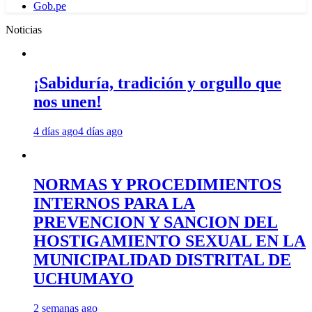
Gob.pe
Noticias
¡Sabiduría, tradición y orgullo que
nos unen!
4 días ago
4 días ago
NORMAS Y PROCEDIMIENTOS
INTERNOS PARA LA
PREVENCION Y SANCION DEL
HOSTIGAMIENTO SEXUAL EN LA
MUNICIPALIDAD DISTRITAL DE
UCHUMAYO
2 semanas ago