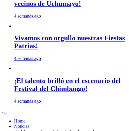
vecinos de Uchumayo!
4 semanas ago
Vivamos con orgullo nuestras Fiestas
Patrias!
4 semanas ago
¡El talento brilló en el escenario del
Festival del Chimbango!
4 semanas ago
Home
Noticias