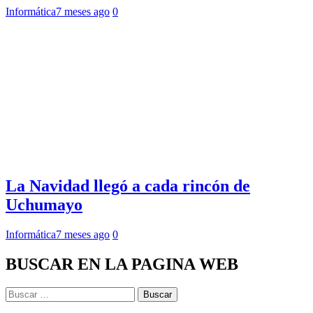
Informática
7 meses ago
0
La Navidad llegó a cada rincón de
Uchumayo
Informática
7 meses ago
0
BUSCAR EN LA PAGINA WEB
Buscar: