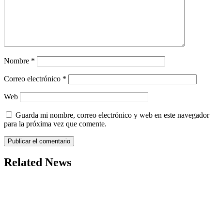
Nombre
*
Correo electrónico
*
Web
Guarda mi nombre, correo electrónico y web en este navegador
para la próxima vez que comente.
Related News