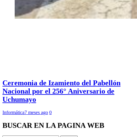
Ceremonia de Izamiento del Pabellón
Nacional por el 256° Aniversario de
Uchumayo
Informática
7 meses ago
0
BUSCAR EN LA PAGINA WEB