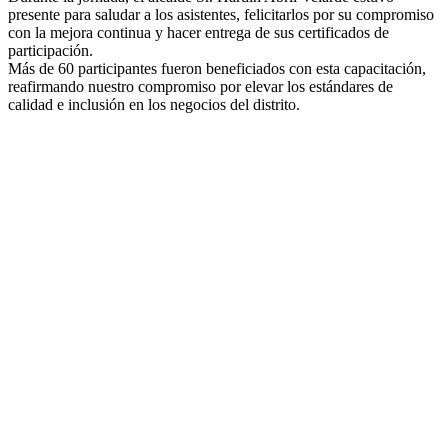
presente para saludar a los asistentes, felicitarlos por su compromiso
con la mejora continua y hacer entrega de sus certificados de
participación.
Más de 60 participantes fueron beneficiados con esta capacitación,
reafirmando nuestro compromiso por elevar los estándares de
calidad e inclusión en los negocios del distrito.