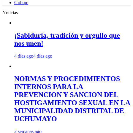
Gob.pe
Noticias
¡Sabiduría, tradición y orgullo que
nos unen!
4 días ago
4 días ago
NORMAS Y PROCEDIMIENTOS
INTERNOS PARA LA
PREVENCION Y SANCION DEL
HOSTIGAMIENTO SEXUAL EN LA
MUNICIPALIDAD DISTRITAL DE
UCHUMAYO
2 semanas ago