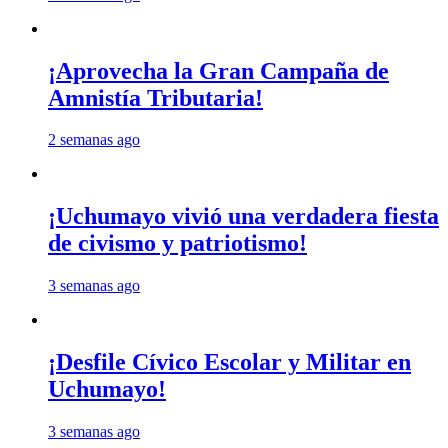
¡Aprovecha la Gran Campaña de
Amnistía Tributaria!
2 semanas ago
¡Uchumayo vivió una verdadera fiesta
de civismo y patriotismo!
3 semanas ago
¡Desfile Cívico Escolar y Militar en
Uchumayo!
3 semanas ago