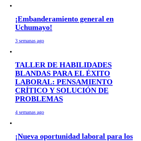
¡Embanderamiento general en
Uchumayo!
3 semanas ago
TALLER DE HABILIDADES
BLANDAS PARA EL ÉXITO
LABORAL: PENSAMIENTO
CRÍTICO Y SOLUCIÓN DE
PROBLEMAS
4 semanas ago
¡Nueva oportunidad laboral para los