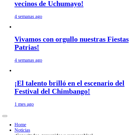
vecinos de Uchumayo!
4 semanas ago
Vivamos con orgullo nuestras Fiestas
Patrias!
4 semanas ago
¡El talento brilló en el escenario del
Festival del Chimbango!
1 mes ago
Home
Noticias