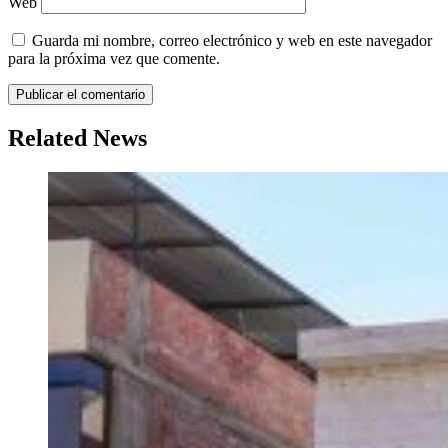
Web
Guarda mi nombre, correo electrónico y web en este navegador
para la próxima vez que comente.
Related News