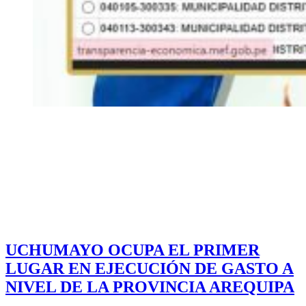
UCHUMAYO OCUPA EL PRIMER
LUGAR EN EJECUCIÓN DE GASTO A
NIVEL DE LA PROVINCIA AREQUIPA