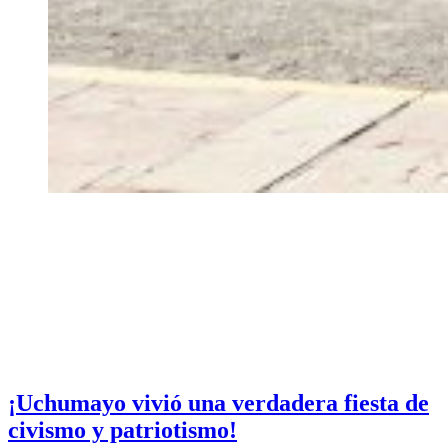
¡Uchumayo vivió una verdadera fiesta de
civismo y patriotismo!