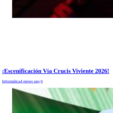
¡Escenificación Vía Crucis Viviente 2026!
Informática
4 meses ago
0