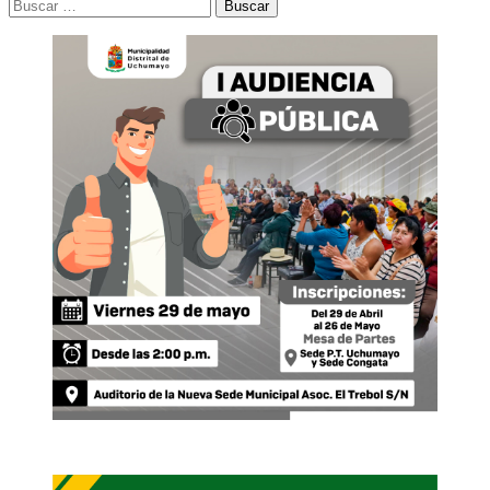
Buscar: