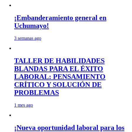
¡Embanderamiento general en
Uchumayo!
3 semanas ago
TALLER DE HABILIDADES
BLANDAS PARA EL ÉXITO
LABORAL: PENSAMIENTO
CRÍTICO Y SOLUCIÓN DE
PROBLEMAS
1 mes ago
¡Nueva oportunidad laboral para los