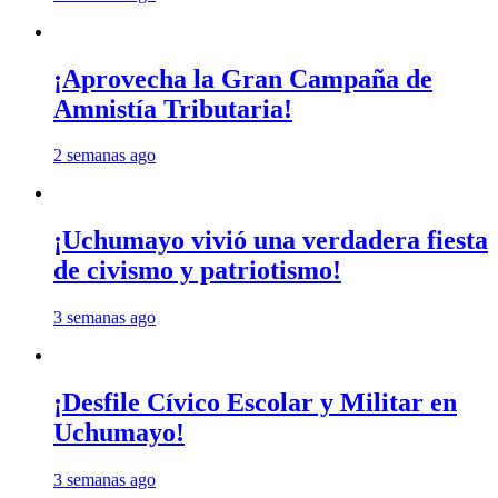
¡Aprovecha la Gran Campaña de
Amnistía Tributaria!
2 semanas ago
¡Uchumayo vivió una verdadera fiesta
de civismo y patriotismo!
3 semanas ago
¡Desfile Cívico Escolar y Militar en
Uchumayo!
3 semanas ago