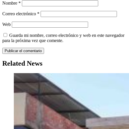
Nombre
*
Correo electrónico
*
Web
Guarda mi nombre, correo electrónico y web en este navegador
para la próxima vez que comente.
Related News