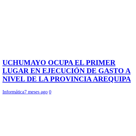
UCHUMAYO OCUPA EL PRIMER
LUGAR EN EJECUCIÓN DE GASTO A
NIVEL DE LA PROVINCIA AREQUIPA
Informática
7 meses ago
0