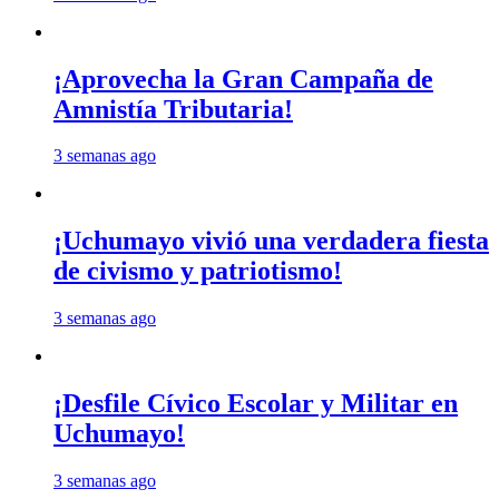
¡Aprovecha la Gran Campaña de
Amnistía Tributaria!
3 semanas ago
¡Uchumayo vivió una verdadera fiesta
de civismo y patriotismo!
3 semanas ago
¡Desfile Cívico Escolar y Militar en
Uchumayo!
3 semanas ago