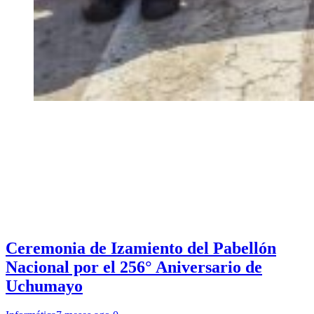
Ceremonia de Izamiento del Pabellón
Nacional por el 256° Aniversario de
Uchumayo