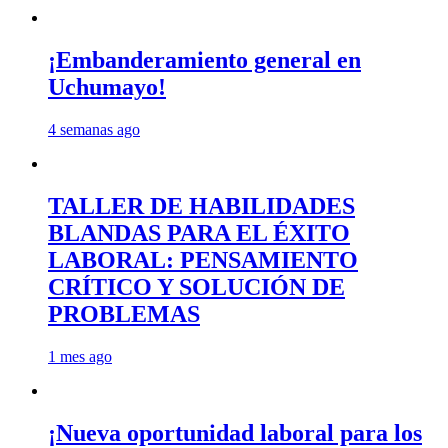
¡Embanderamiento general en
Uchumayo!
4 semanas ago
TALLER DE HABILIDADES
BLANDAS PARA EL ÉXITO
LABORAL: PENSAMIENTO
CRÍTICO Y SOLUCIÓN DE
PROBLEMAS
1 mes ago
¡Nueva oportunidad laboral para los