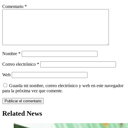
Comentario
*
Nombre
*
Correo electrónico
*
Web
Guarda mi nombre, correo electrónico y web en este navegador
para la próxima vez que comente.
Related News