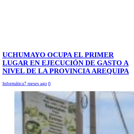
UCHUMAYO OCUPA EL PRIMER
LUGAR EN EJECUCIÓN DE GASTO A
NIVEL DE LA PROVINCIA AREQUIPA
Informática
7 meses ago
0