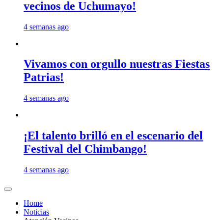
vecinos de Uchumayo!
4 semanas ago
Vivamos con orgullo nuestras Fiestas
Patrias!
4 semanas ago
¡El talento brilló en el escenario del
Festival del Chimbango!
4 semanas ago
Home
Noticias