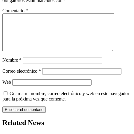
obligatorios están marcados con
*
Comentario
*
Nombre
*
Correo electrónico
*
Web
Guarda mi nombre, correo electrónico y web en este navegador
para la próxima vez que comente.
Related News