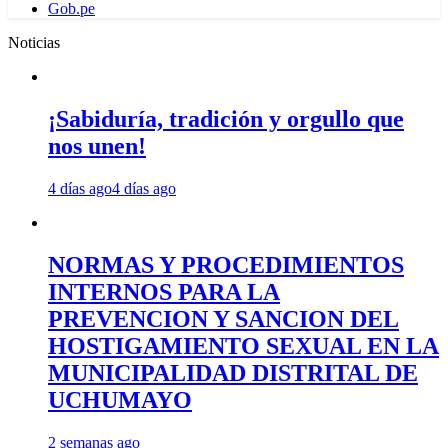
Gob.pe
Noticias
¡Sabiduría, tradición y orgullo que
nos unen!
4 días ago
4 días ago
NORMAS Y PROCEDIMIENTOS
INTERNOS PARA LA
PREVENCION Y SANCION DEL
HOSTIGAMIENTO SEXUAL EN LA
MUNICIPALIDAD DISTRITAL DE
UCHUMAYO
2 semanas ago