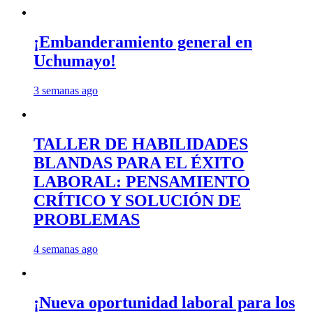
¡Embanderamiento general en
Uchumayo!
3 semanas ago
TALLER DE HABILIDADES
BLANDAS PARA EL ÉXITO
LABORAL: PENSAMIENTO
CRÍTICO Y SOLUCIÓN DE
PROBLEMAS
4 semanas ago
¡Nueva oportunidad laboral para los