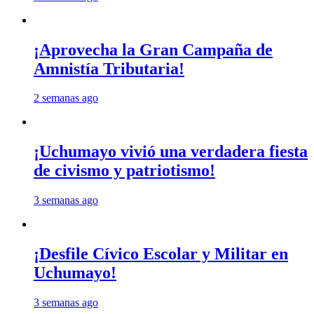
¡Aprovecha la Gran Campaña de
Amnistía Tributaria!
2 semanas ago
¡Uchumayo vivió una verdadera fiesta
de civismo y patriotismo!
3 semanas ago
¡Desfile Cívico Escolar y Militar en
Uchumayo!
3 semanas ago