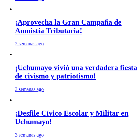
¡Aprovecha la Gran Campaña de
Amnistía Tributaria!
2 semanas ago
¡Uchumayo vivió una verdadera fiesta
de civismo y patriotismo!
3 semanas ago
¡Desfile Cívico Escolar y Militar en
Uchumayo!
3 semanas ago