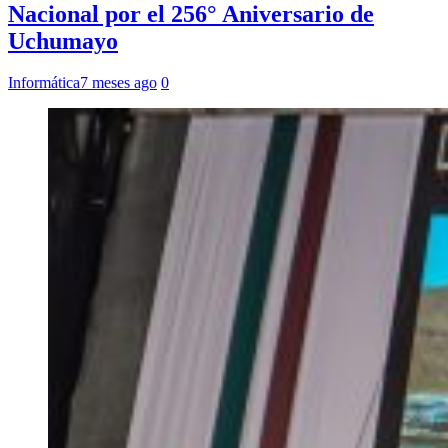
Nacional por el 256° Aniversario de
Uchumayo
Informática
7 meses ago
0