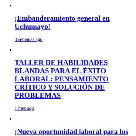
¡Embanderamiento general en
Uchumayo!
3 semanas ago
TALLER DE HABILIDADES
BLANDAS PARA EL ÉXITO
LABORAL: PENSAMIENTO
CRÍTICO Y SOLUCIÓN DE
PROBLEMAS
1 mes ago
¡Nueva oportunidad laboral para los