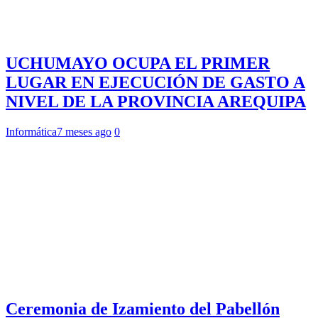
UCHUMAYO OCUPA EL PRIMER
LUGAR EN EJECUCIÓN DE GASTO A
NIVEL DE LA PROVINCIA AREQUIPA
Informática
7 meses ago
0
Ceremonia de Izamiento del Pabellón