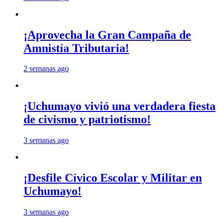
¡Aprovecha la Gran Campaña de
Amnistía Tributaria!
2 semanas ago
¡Uchumayo vivió una verdadera fiesta
de civismo y patriotismo!
3 semanas ago
¡Desfile Cívico Escolar y Militar en
Uchumayo!
3 semanas ago