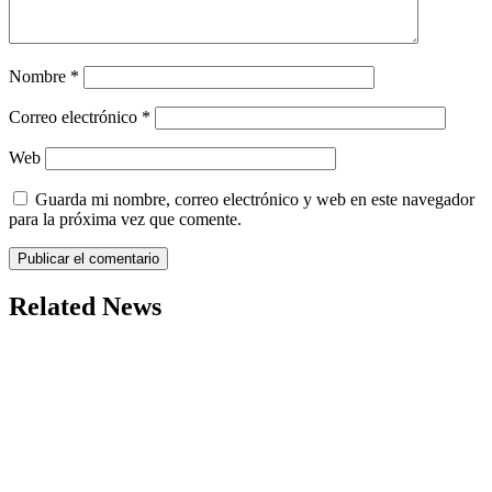
Nombre
*
Correo electrónico
*
Web
Guarda mi nombre, correo electrónico y web en este navegador
para la próxima vez que comente.
Related News